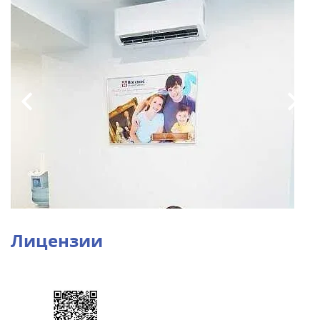
Лицензии