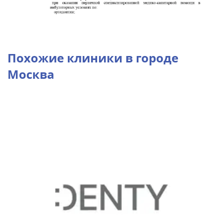
Похожие клиники в городе
Москва