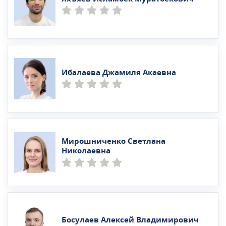
Ибалаева Джамиля Акаевна
Мирошниченко Светлана
Николаевна
Босулаев Алексей Владимирович