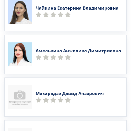
Чайкина Екатерина Владимировна
Амелькина Анжелика Димитриевна
Махарадзе Давид Анзорович