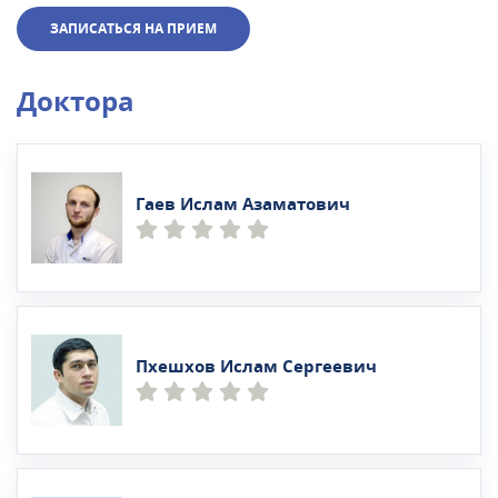
ЗАПИСАТЬСЯ НА ПРИЕМ
Доктора
Гаев Ислам Азаматович
Пхешхов Ислам Сергеевич