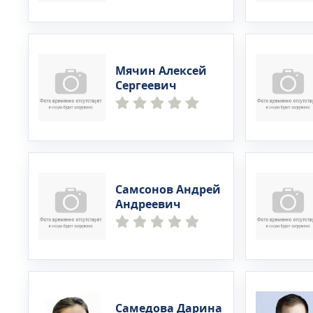
Мячин Алексей
Сергеевич
Самсонов Андрей
Андреевич
Самедова Дарина