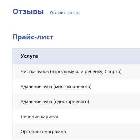
Отзывы
Оставить отзыв
Прайс-лист
Услуга
Чистка зубов (взрослому или ребёнку, Clinpro)
Удаление зуба (многокорневого)
Удаление зуба (однокорневого)
Лечение кариеса
Ортопантомограмма