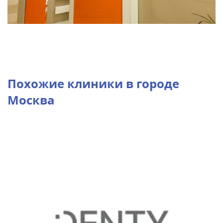
Похожие клиники в городе
Москва