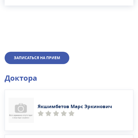
ЗАПИСАТЬСЯ НА ПРИЕМ
Доктора
Якшимбетов Марс Эркинович