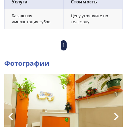
Услуга
Стоимость
Базальная
Цену уточняйте по
имплантация зубов
телефону
1
Фотографии