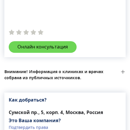
Онлайн консультация
Внимание! Информация о клиниках и врачах
собрана из публичных источников.
Как добраться?
Сумской пр., 5, корп. 4, Москва, Россия
Это Ваша компания?
Подтвердить права