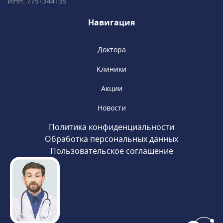
ИНН: 7751344135
Навигация
Доктора
Клиники
Акции
Новости
Политика конфиденциальности
Обработка персональных данных
Пользовательское соглашение