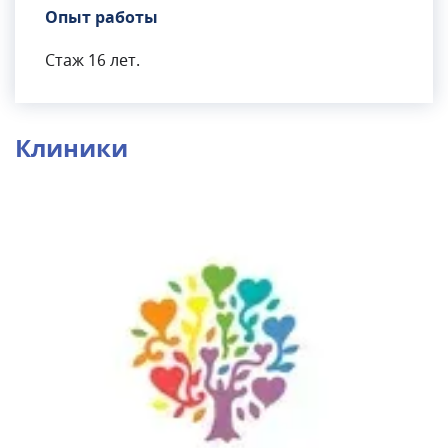
Опыт работы
Стаж 16 лет.
Клиники