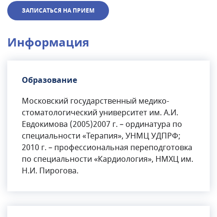
ЗАПИСАТЬСЯ НА ПРИЕМ
Информация
Образование
Московский государственный медико-
стоматологический университет им. А.И.
Евдокимова (2005)2007 г. – ординатура по
специальности «Терапия», УНМЦ УДПРФ;
2010 г. – профессиональная переподготовка
по специальности «Кардиология», НМХЦ им.
Н.И. Пирогова.