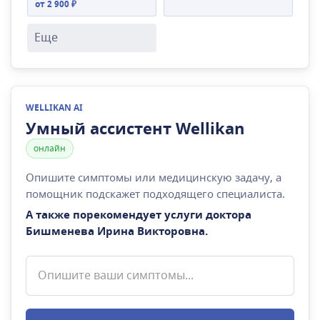
от 2 900 ₽
Еще
WELLIKAN AI
Умный ассистент Wellikan
онлайн
Опишите симптомы или медицинскую задачу, а
помощник подскажет подходящего специалиста.
А также порекомендует услуги доктора
Бишменева Ирина Викторовна
.