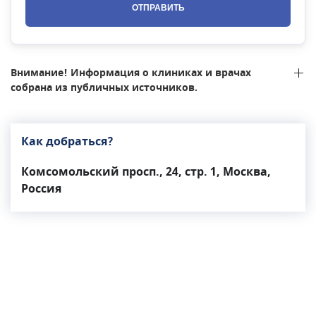
ОТПРАВИТЬ
Внимание! Информация о клиниках и врачах
собрана из публичных источников.
Как добраться?
Комсомольский просп., 24, стр. 1, Москва,
Россия