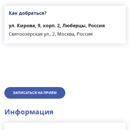
Как добраться?
ул. Кирова, 9, корп. 2, Люберцы, Россия
Святоозёрская ул., 2, Москва, Россия
ЗАПИСАТЬСЯ НА ПРИЕМ
Информация