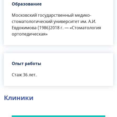
Образование
Московский государственный медико-
стоматологический университет им. А.И.
Евдокимова (1986)2018 г. — «Cтоматология
ортопедическая»
Опыт работы
Стаж 36 лет.
Клиники