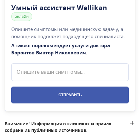
Умный ассистент Wellikan
онлайн
Опишите симптомы или медицинскую задачу, а
помощник подскажет подходящего специалиста.
А также порекомендует услуги доктора
Боронтов Виктор Николаевич
.
ОТПРАВИТЬ
Внимание! Информация о клиниках и врачах
собрана из публичных источников.