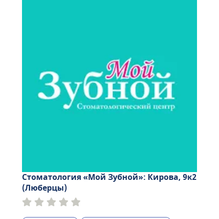
Стоматология «Мой Зубной»: Кирова, 9к2
(Люберцы)