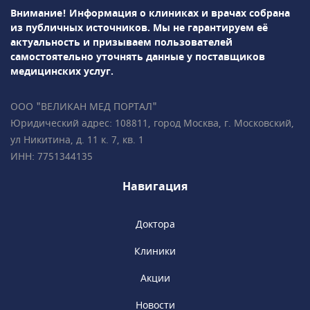
Внимание! Информация о клиниках и врачах собрана
из публичных источников.
Мы не гарантируем её
актуальность и призываем пользователей
самостоятельно уточнять данные у поставщиков
медицинских услуг.
ООО "ВЕЛИКАН МЕД ПОРТАЛ"
Юридический адрес: 108811, город Москва, г. Московский,
ул Никитина, д. 11 к. 7, кв. 1
ИНН: 7751344135
Навигация
Доктора
Клиники
Акции
Новости