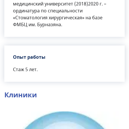
медицинский университет (2018)2020 г. –
ординатура по специальности
«Стоматология хирургическая» на базе
ФМБЦ им. Бурназяна.
Опыт работы
Стаж 5 лет.
Клиники