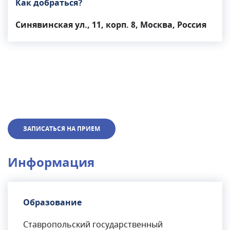
Как добраться?
Синявинская ул., 11, корп. 8, Москва, Россия
ЗАПИСАТЬСЯ НА ПРИЕМ
Информация
Образование
Ставропольский государственный