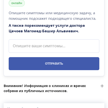
онлайн
Опишите симптомы или медицинскую задачу, а
помощник подскажет подходящего специалиста.
А также порекомендует услуги доктора
Цечоев Магомед-Башир Альвиевич
.
ОТПРАВИТЬ
Внимание! Информация о клиниках и врачах
собрана из публичных источников.