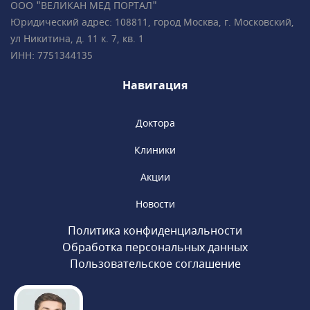
ООО "ВЕЛИКАН МЕД ПОРТАЛ"
Юридический адрес: 108811, город Москва, г. Московский,
ул Никитина, д. 11 к. 7, кв. 1
ИНН: 7751344135
Навигация
Доктора
Клиники
Акции
Новости
Политика конфиденциальности
Обработка персональных данных
Пользовательское соглашение