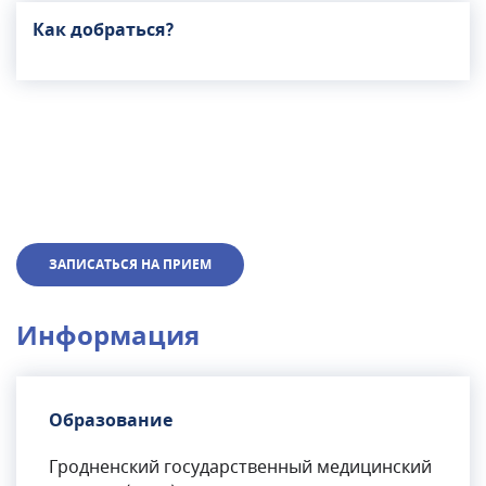
Как добраться?
ЗАПИСАТЬСЯ НА ПРИЕМ
Информация
Образование
Гродненский государственный медицинский