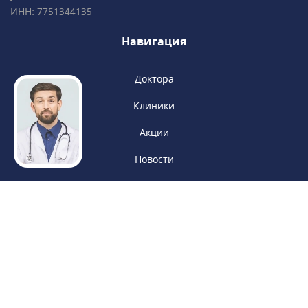
ИНН: 7751344135
Навигация
Доктора
Клиники
Акции
Новости
Политика конфиденциальности
Обработка персональных данных
Пользовательское соглашение