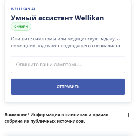
WELLIKAN AI
Умный ассистент Wellikan
онлайн
Опишите симптомы или медицинскую задачу, а
помощник подскажет подходящего специалиста.
ОТПРАВИТЬ
Внимание! Информация о клиниках и врачах
собрана из публичных источников.