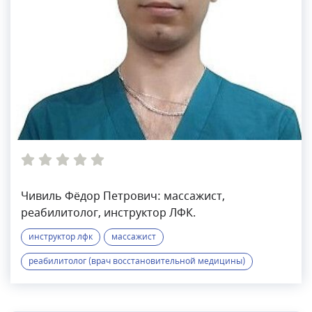
Чивиль Фёдор Петрович: массажист,
реабилитолог, инструктор ЛФК.
инструктор лфк
массажист
реабилитолог (врач восстановительной медицины)