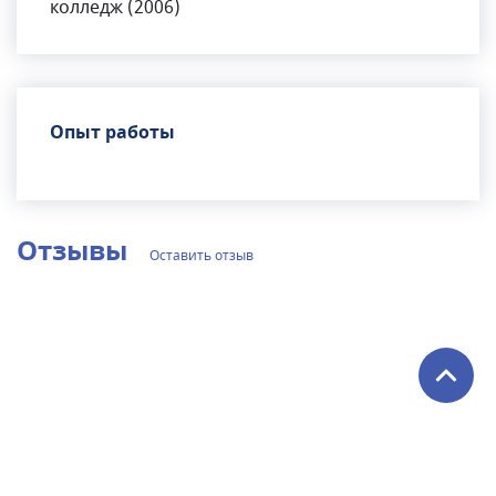
колледж (2006)
Опыт работы
Отзывы
Оставить отзыв