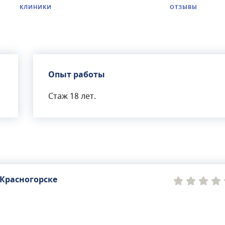
КЛИНИКИ
ОТЗЫВЫ
Опыт работы
Стаж 18 лет.
Красногорске