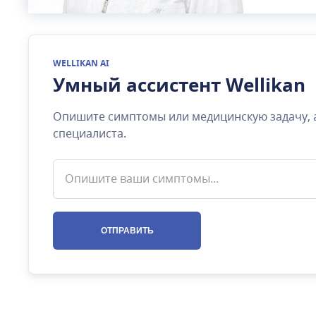
WELLIKAN AI
Умный ассистент Wellikan
Опишите симптомы или медицинскую задачу, 
специалиста.
ОТПРАВИТЬ