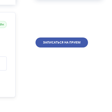
айн
ЗАПИСАТЬСЯ НА ПРИЕМ