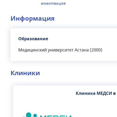
ИНФОРМАЦИЯ
Информация
Образование
Медицинский университет Астана (2000)
Клиники
Клиника МЕДСИ в 