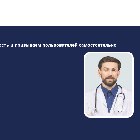
ость и призываем пользователей самостоятельно