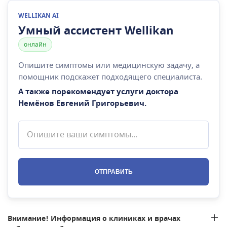
WELLIKAN AI
Умный ассистент Wellikan
онлайн
Опишите симптомы или медицинскую задачу, а
помощник подскажет подходящего специалиста.
А также порекомендует услуги доктора
Немёнов Евгений Григорьевич
.
ОТПРАВИТЬ
Внимание! Информация о клиниках и врачах