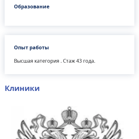
Образование
Опыт работы
Высшая категория . Стаж 43 года.
Клиники