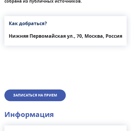
собрана из публичных источников.
Как добраться?
Нижняя Первомайская ул., 70, Москва, Россия
ЗАПИСАТЬСЯ НА ПРИЕМ
Информация