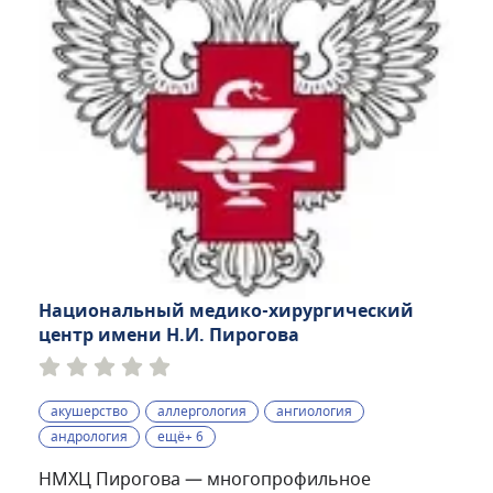
Национальный медико-хирургический
центр имени Н.И. Пирогова
акушерство
аллергология
ангиология
андрология
ещё+ 6
НМХЦ Пирогова — многопрофильное