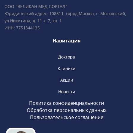
ООО "ВЕЛИКАН МЕД ПОРТАЛ"
Юридический адрес: 108811, город Москва, г. Московский,
ул Никитина, д. 11 к. 7, кв. 1
ИНН: 7751344135
Навигация
Доктора
Клиники
Акции
Новости
Политика конфиденциальности
Обработка персональных данных
Пользовательское соглашение