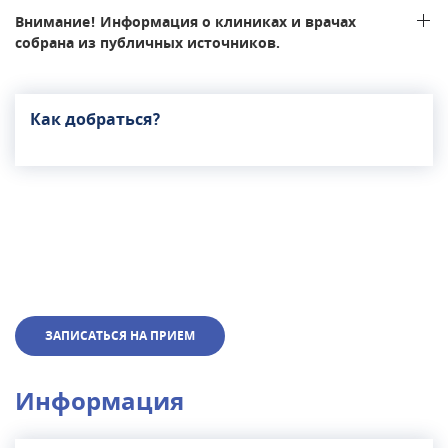
Внимание! Информация о клиниках и врачах
собрана из публичных источников.
Как добраться?
ЗАПИСАТЬСЯ НА ПРИЕМ
Информация