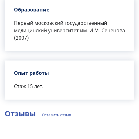
Образование
Первый московский государственный
медицинский университет им. И.М. Сеченова
(2007)
Опыт работы
Стаж 15 лет.
Отзывы
Оставить отзыв