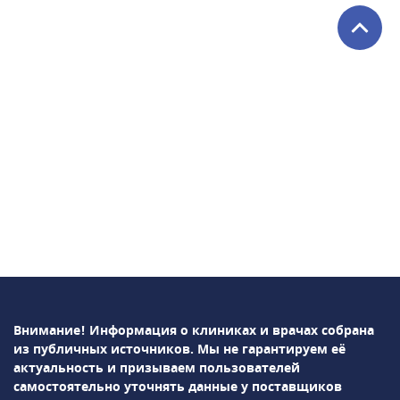
Внимание! Информация о клиниках и врачах собрана
из публичных источников.
Мы не гарантируем её
актуальность и призываем пользователей
самостоятельно уточнять данные у поставщиков