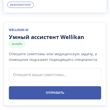
проводит реанимацию.
реаниматолог
WELLIKAN AI
Умный ассистент Wellikan
онлайн
Опишите симптомы или медицинскую задачу, а
помощник подскажет подходящего специалиста.
ОТПРАВИТЬ