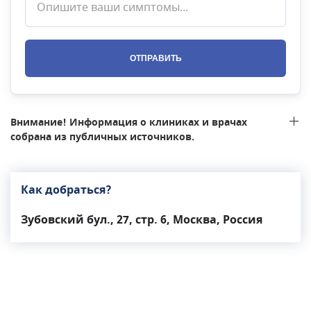
ОТПРАВИТЬ
Внимание! Информация о клиниках и врачах
собрана из публичных источников.
Как добраться?
Зубовский бул., 27, стр. 6, Москва, Россия