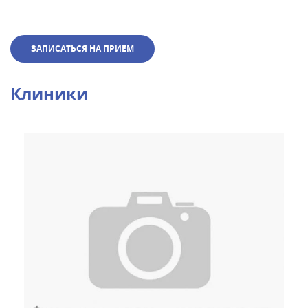
ЗАПИСАТЬСЯ НА ПРИЕМ
Клиники