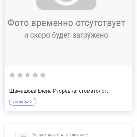
Шамашова Елена Игоревна: стоматолог.
стоматолог
Услуги доктора в клинике: