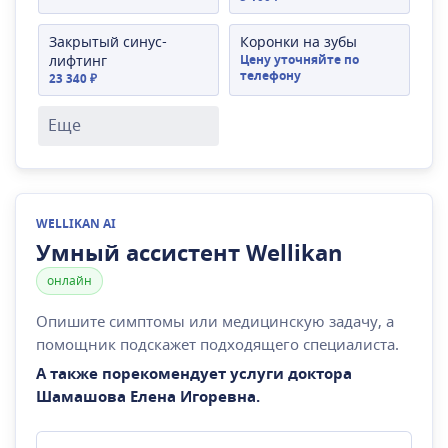
Закрытый синус-
Коронки на зубы
лифтинг
Цену уточняйте по
телефону
23 340 ₽
Еще
WELLIKAN AI
Умный ассистент Wellikan
онлайн
Опишите симптомы или медицинскую задачу, а
помощник подскажет подходящего специалиста.
А также порекомендует услуги доктора
Шамашова Елена Игоревна
.