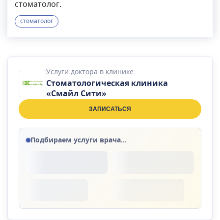
стоматолог.
стоматолог
Услуги доктора в клинике:
Стоматологическая клиника
«Смайл Сити»
ЗАПИСАТЬСЯ
Подбираем услуги врача...