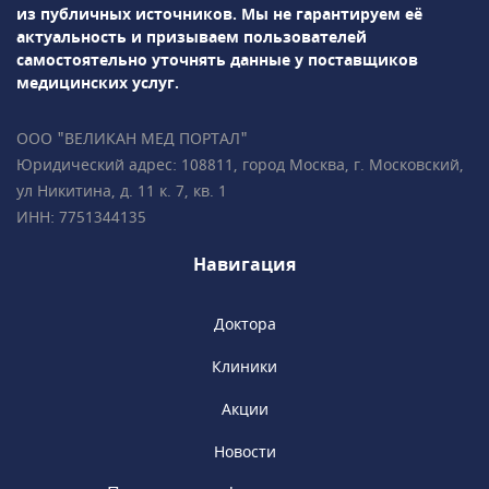
из публичных источников.
Мы не гарантируем её
актуальность и призываем пользователей
самостоятельно уточнять данные у поставщиков
медицинских услуг.
ООО "ВЕЛИКАН МЕД ПОРТАЛ"
Юридический адрес: 108811, город Москва, г. Московский,
ул Никитина, д. 11 к. 7, кв. 1
ИНН: 7751344135
Навигация
Доктора
Клиники
Акции
Новости