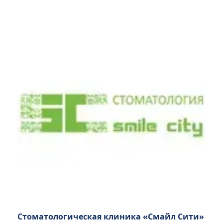
Стоматологическая клиника «Смайл Сити»