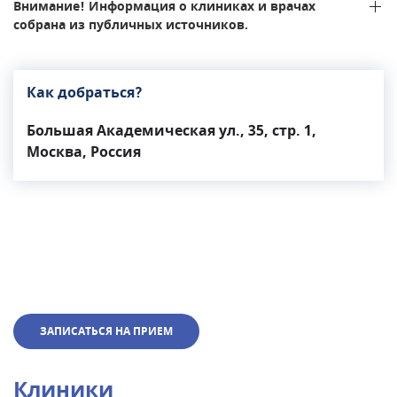
Внимание! Информация о клиниках и врачах
собрана из публичных источников.
Как добраться?
Большая Академическая ул., 35, стр. 1,
Москва, Россия
ЗАПИСАТЬСЯ НА ПРИЕМ
Клиники