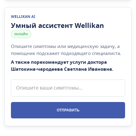
WELLIKAN AI
Умный ассистент Wellikan
онлайн
Опишите симптомы или медицинскую задачу, а
помощник подскажет подходящего специалиста.
А также порекомендует услуги доктора
Шатохина-чародеева Светлана Ивановна
.
ОТПРАВИТЬ