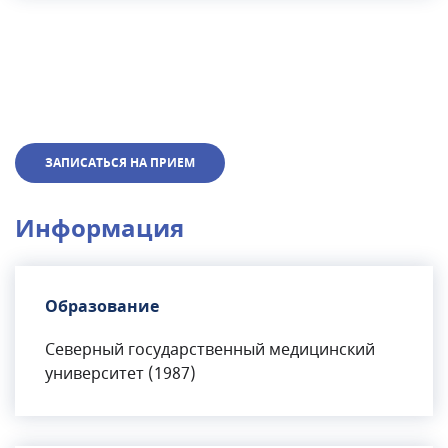
ЗАПИСАТЬСЯ НА ПРИЕМ
Информация
Образование
Северный государственный медицинский
университет (1987)