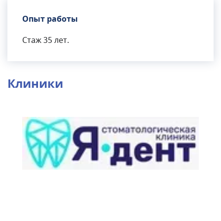
Опыт работы
Стаж 35 лет.
Клиники