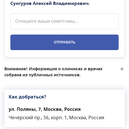
Сунгуров Алексей Владимирович
.
ОТПРАВИТЬ
Внимание! Информация о клиниках и врачах
собрана из публичных источников.
Как добраться?
ул. Поляны, 7, Москва, Россия
Чечёрский пр., 56, корп. 1, Москва, Россия