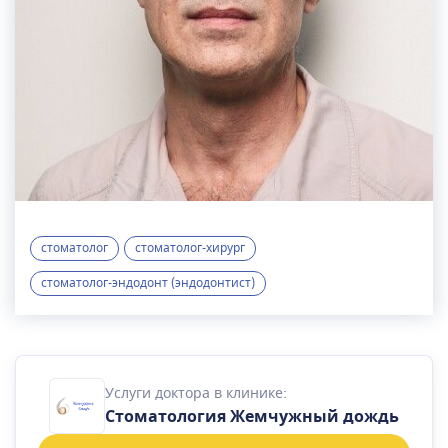
стоматолог
стоматолог-хирург
стоматолог-эндодонт (эндодонтист)
Услуги доктора в клинике:
Стоматология Жемчужный дождь