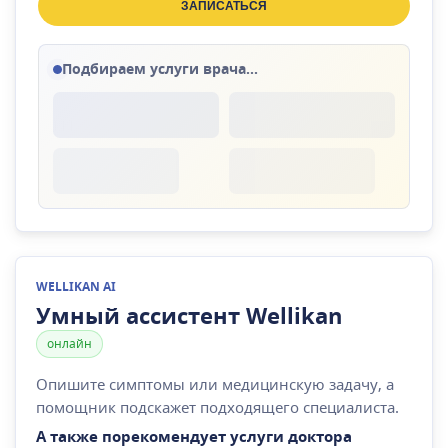
ЗАПИСАТЬСЯ
Подбираем услуги врача...
WELLIKAN AI
Умный ассистент Wellikan
онлайн
Опишите симптомы или медицинскую задачу, а
помощник подскажет подходящего специалиста.
А также порекомендует услуги доктора