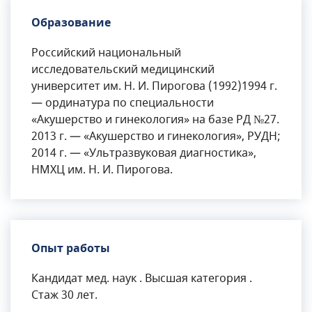
Образование
Российский национальный
исследовательский медицинский
университет им. Н. И. Пирогова (1992)1994 г.
— ординатура по специальности
«Акушерство и гинекология» на базе РД №27.
2013 г. — «Акушерство и гинекология», РУДН;
2014 г. — «Ультразвуковая диагностика»,
НМХЦ им. Н. И. Пирогова.
Опыт работы
Кандидат мед. наук . Высшая категория .
Стаж 30 лет.