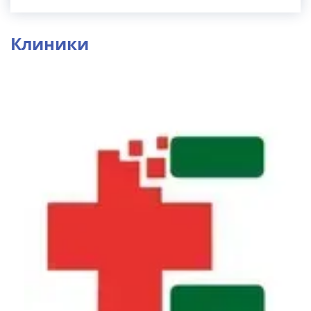
Клиники