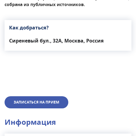
собрана из публичных источников.
Как добраться?
Сиреневый бул., 32А, Москва, Россия
ЗАПИСАТЬСЯ НА ПРИЕМ
Информация