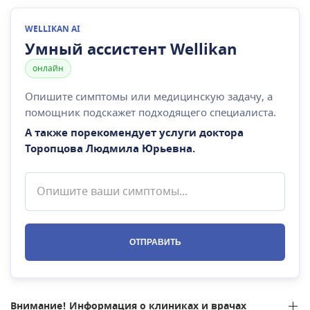
WELLIKAN AI
Умный ассистент Wellikan
онлайн
Опишите симптомы или медицинскую задачу, а
помощник подскажет подходящего специалиста.
А также порекомендует услуги доктора
Торопцова Людмила Юрьевна
.
ОТПРАВИТЬ
Внимание! Информация о клиниках и врачах