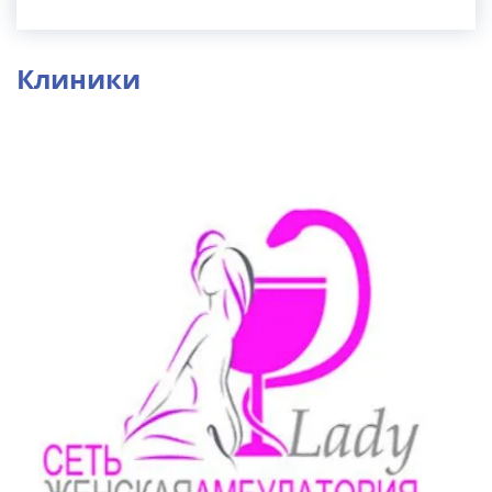
Клиники