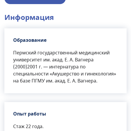
Информация
Образование
Пермский государственный медицинский
университет им. акад. Е. А. Вагнера
(2000)2001 г. — интернатура по
специальности «Акушерство и гинекология»
на базе ПГМУ им. акад. Е. А. Вагнера.
Опыт работы
Стаж 22 года.