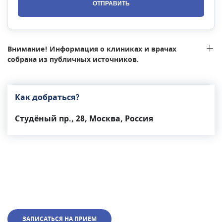
ОТПРАВИТЬ
Внимание! Информация о клиниках и врачах
собрана из публичных источников.
Как добраться?
Студёный пр., 28, Москва, Россия
ЗАПИСАТЬСЯ НА ПРИЕМ