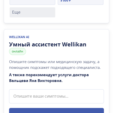
5 000 ₽
Еще
WELLIKAN AI
Умный ассистент Wellikan
онлайн
Опишите симптомы или медицинскую задачу, а
помощник подскажет подходящего специалиста.
А также порекомендует услуги доктора
Вальцева Яна Викторовна
.