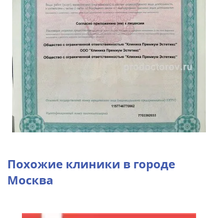
Похожие клиники в городе
Москва