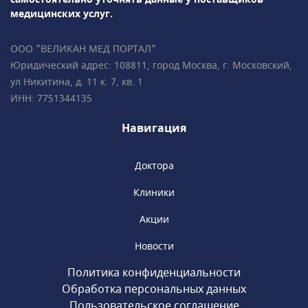
медицинских услуг.
ООО "ВЕЛИКАН МЕД ПОРТАЛ"
Юридический адрес: 108811, город Москва, г. Московский,
ул Никитина, д. 11 к. 7, кв. 1
ИНН: 7751344135
Навигация
Доктора
Клиники
Акции
Новости
Политика конфиденциальности
Обработка персональных данных
Пользовательское соглашение