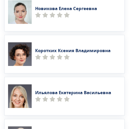
Новикова Елена Сергеевна
Коротких Ксения Владимировна
Ильялова Екатерина Васильевна