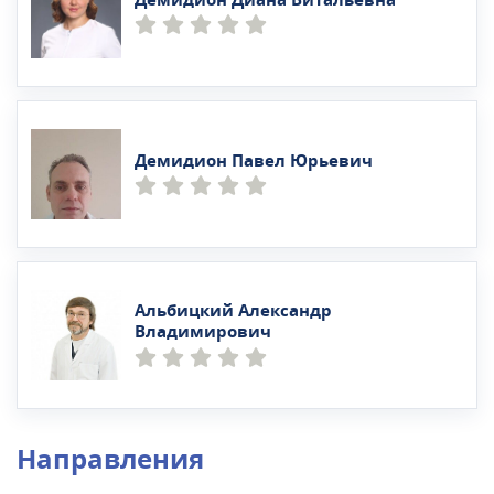
Демидион Павел Юрьевич
Альбицкий Александр
Владимирович
Направления