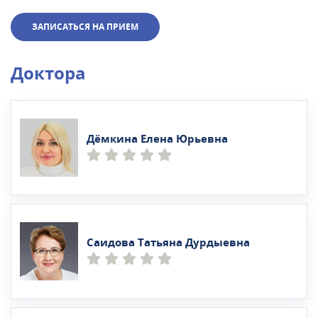
ЗАПИСАТЬСЯ НА ПРИЕМ
Доктора
Дёмкина Елена Юрьевна
Саидова Татьяна Дурдыевна