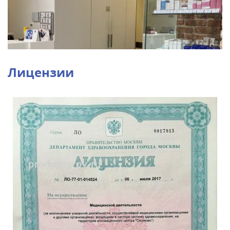
Лицензии