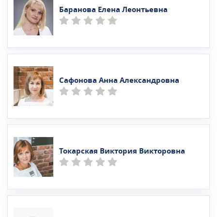
Баранова Елена Леонтьевна
Сафонова Анна Александровна
Токарская Виктория Викторовна