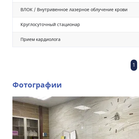
ВЛОК / Внутривенное лазерное облучение крови
Круглосуточный стационар
Прием кардиолога
1
Фотографии