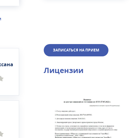
И
ость.
ЗАПИСАТЬСЯ НА ПРИЕМ
ксана
Лицензии