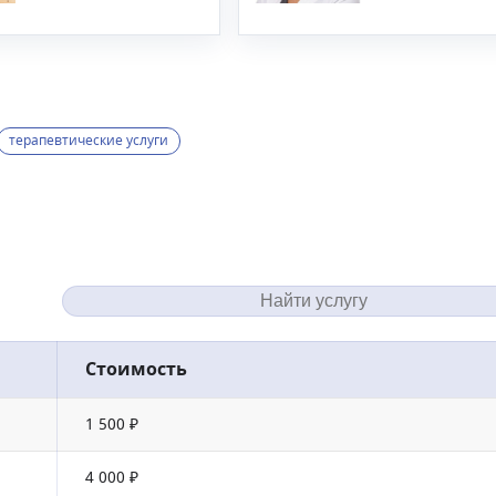
терапевтические услуги
Стоимость
1 500 ₽
4 000 ₽