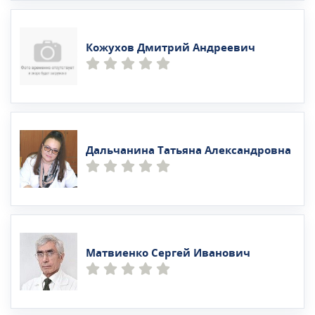
Кожухов Дмитрий Андреевич
Дальчанина Татьяна Александровна
Матвиенко Сергей Иванович