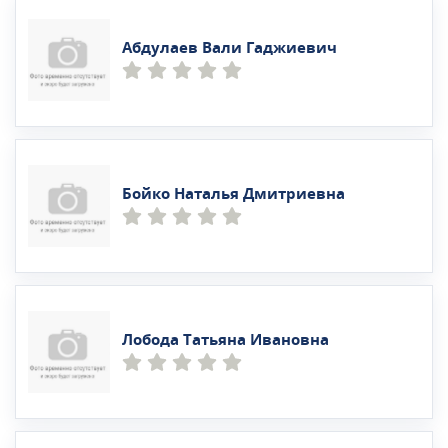
Абдулаев Вали Гаджиевич
Бойко Наталья Дмитриевна
Лобода Татьяна Ивановна