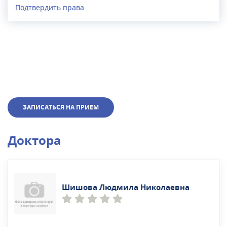
Подтвердить права
ЗАПИСАТЬСЯ НА ПРИЕМ
Доктора
Шишова Людмила Николаевна