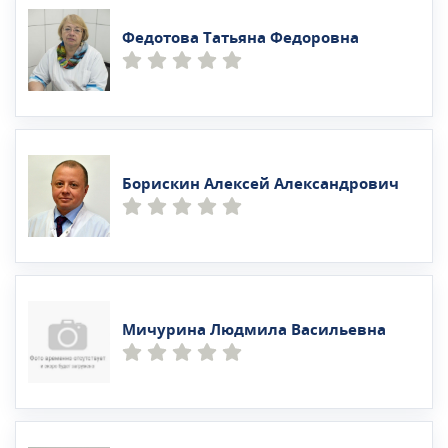
Федотова Татьяна Федоровна
Борискин Алексей Александрович
Мичурина Людмила Васильевна