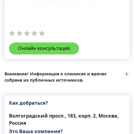
Онлайн консультация
Внимание! Информация о клиниках и врачах
собрана из публичных источников.
Как добраться?
Волгоградский просп., 183, корп. 2, Москва,
Россия
Это Ваша компания?