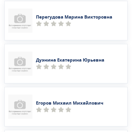
Перегудова Марина Викторовна
Дуэнина Екатерина Юрьевна
Егоров Михаил Михайлович