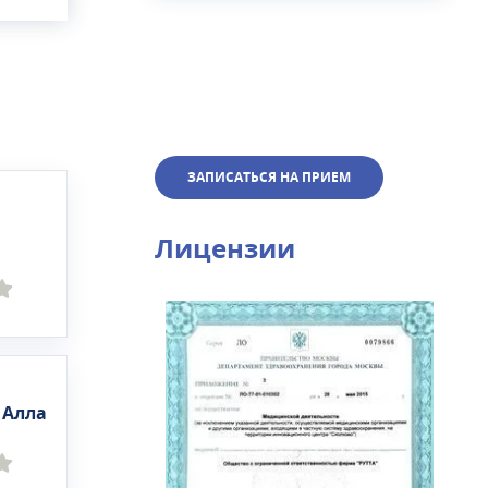
ЗАПИСАТЬСЯ НА ПРИЕМ
Лицензии
 Алла
а