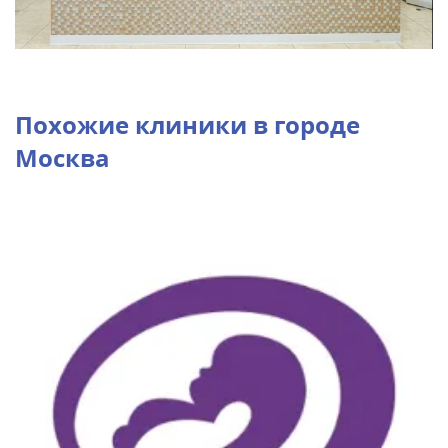
Похожие клиники в городе
Москва