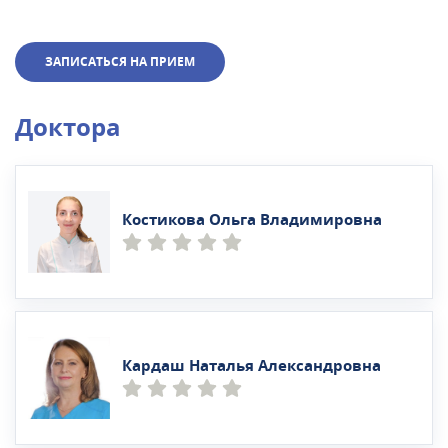
ЗАПИСАТЬСЯ НА ПРИЕМ
Доктора
Костикова Ольга Владимировна
Кардаш Наталья Александровна