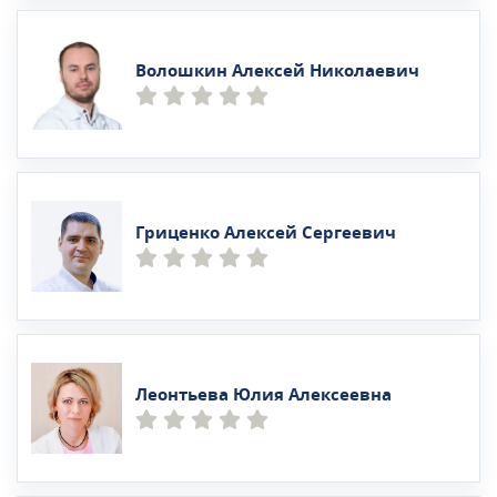
Волошкин Алексей Николаевич
Гриценко Алексей Сергеевич
Леонтьева Юлия Алексеевна