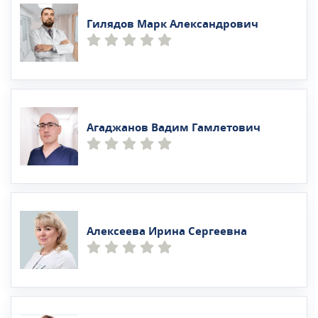
Гилядов Марк Александрович
Агаджанов Вадим Гамлетович
Алексеева Ирина Сергеевна