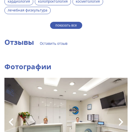
кардиология
колопроктология
косметология
лечебная физкультура
показать все
Отзывы
Оставить отзыв
Фотографии