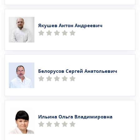
Якушев Антон Андреевич
Белорусов Сергей Анатольевич
Ильина Ольга Владимировна