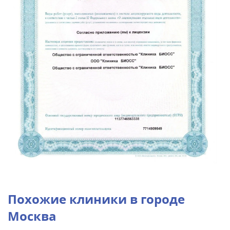
Похожие клиники в городе
Москва