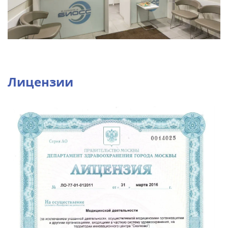
Лицензии