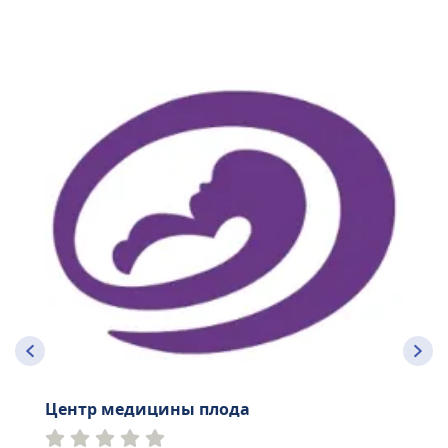
Центр медицины плода