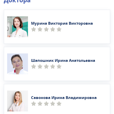
Доктора
Мурина Виктория Викторовна
Шапошник Ирина Анатольевна
Савонова Ирина Владимировна