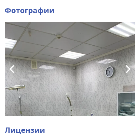
Фотографии
Лицензии