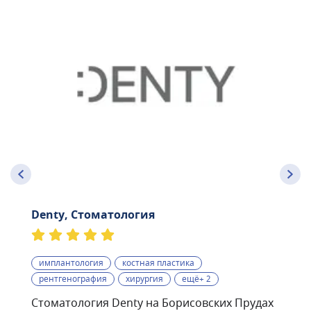
Denty, Стоматология
имплантология
костная пластика
рентгенография
хирургия
ещё+ 2
Стоматология Denty на Борисовских Прудах