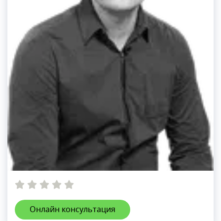
Онлайн консультация