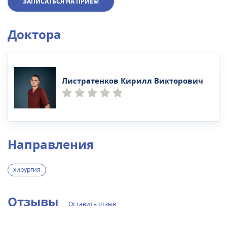
ЗАПИСАТЬСЯ НА ПРИЕМ
Доктора
Листратенков Кирилл Викторович
Направления
хирургия
Отзывы
Оставить отзыв