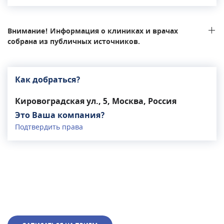
Внимание! Информация о клиниках и врачах
собрана из публичных источников.
Как добраться?
Кировоградская ул., 5, Москва, Россия
Это Ваша компания?
Подтвердить права