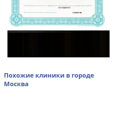
Похожие клиники в городе
Москва