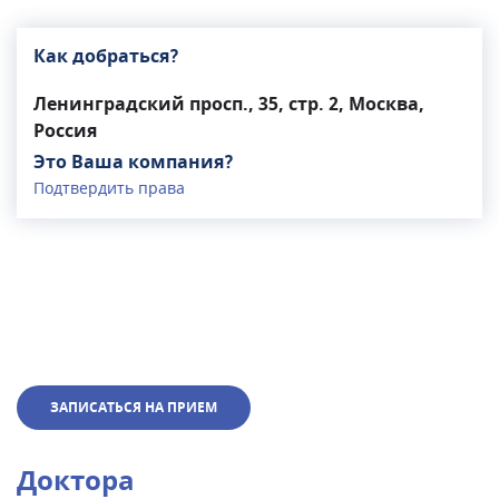
Как добраться?
Ленинградский просп., 35, стр. 2, Москва,
Россия
Это Ваша компания?
Подтвердить права
ЗАПИСАТЬСЯ НА ПРИЕМ
Доктора