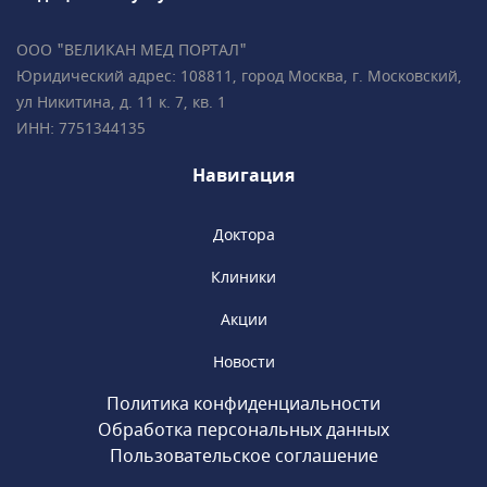
ООО "ВЕЛИКАН МЕД ПОРТАЛ"
Юридический адрес: 108811, город Москва, г. Московский,
ул Никитина, д. 11 к. 7, кв. 1
ИНН: 7751344135
Навигация
Доктора
Клиники
Акции
Новости
Политика конфиденциальности
Обработка персональных данных
Пользовательское соглашение