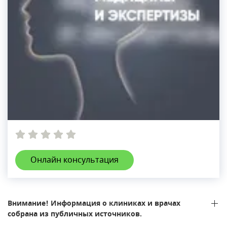
Онлайн консультация
Внимание! Информация о клиниках и врачах
собрана из публичных источников.