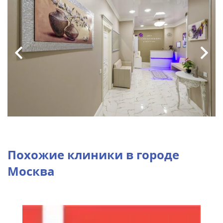
Похожие клиники в городе
Москва