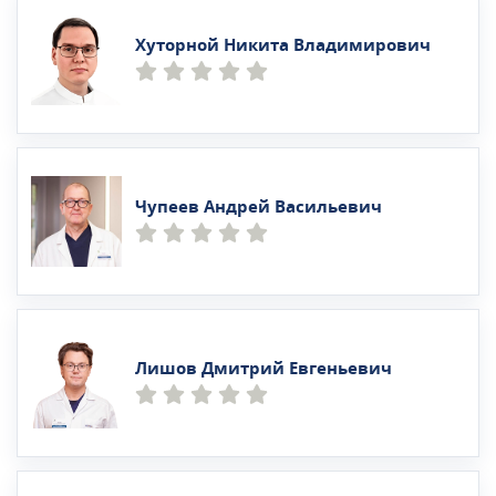
Хуторной Никита Владимирович
Чупеев Андрей Васильевич
Лишов Дмитрий Евгеньевич