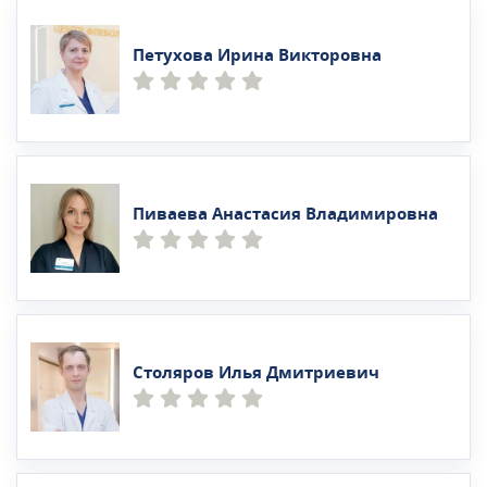
Петухова Ирина Викторовна
Пиваева Анастасия Владимировна
Столяров Илья Дмитриевич