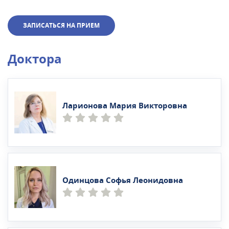
ЗАПИСАТЬСЯ НА ПРИЕМ
Доктора
Ларионова Мария Викторовна
Одинцова Софья Леонидовна