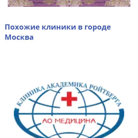
Похожие клиники в городе
Москва