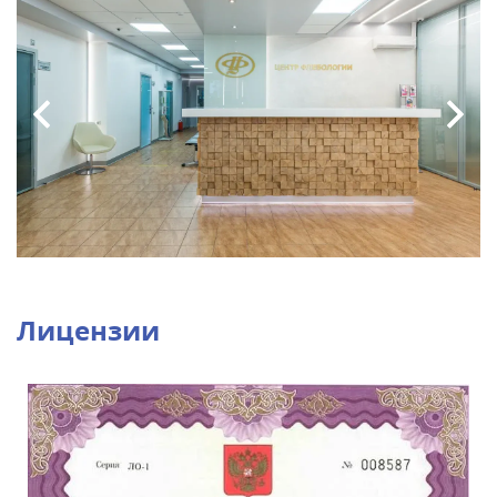
Лицензии