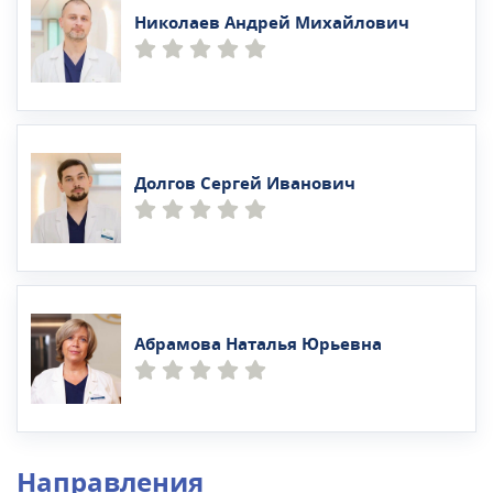
Николаев Андрей Михайлович
Долгов Сергей Иванович
Абрамова Наталья Юрьевна
Направления