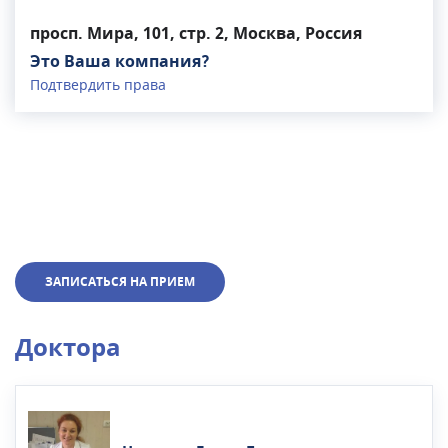
просп. Мира, 101, стр. 2, Москва, Россия
Это Ваша компания?
Подтвердить права
ЗАПИСАТЬСЯ НА ПРИЕМ
Доктора