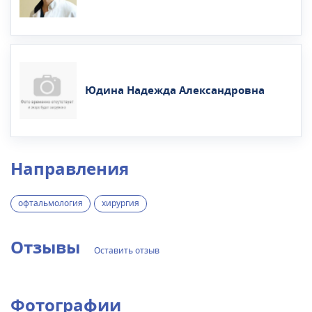
Юдина Надежда Александровна
Направления
офтальмология
хирургия
Отзывы
Оставить отзыв
Фотографии