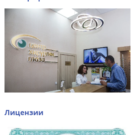
Лицензии