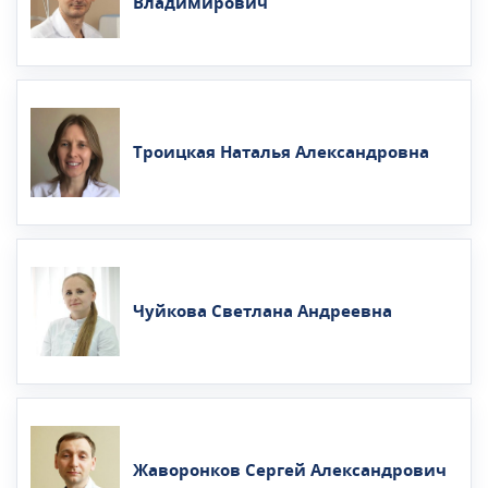
Владимирович
Троицкая Наталья Александровна
Чуйкова Светлана Андреевна
Жаворонков Сергей Александрович