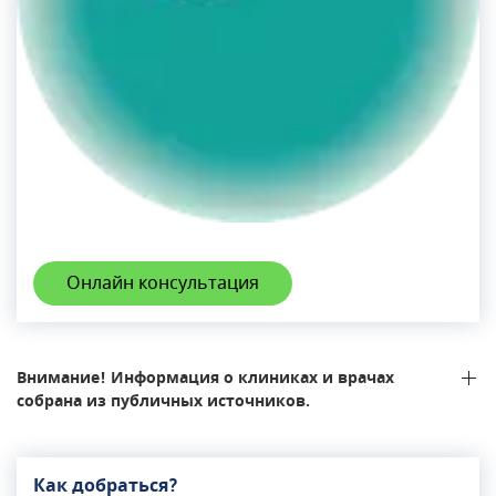
Онлайн консультация
Внимание! Информация о клиниках и врачах
собрана из публичных источников.
Как добраться?