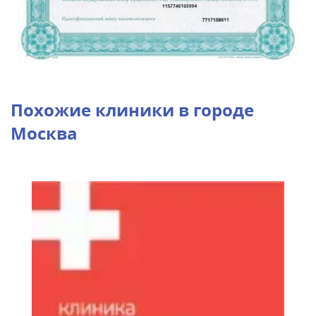
Похожие клиники в городе
Москва