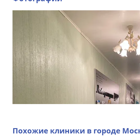
Похожие клиники в городе
Мос