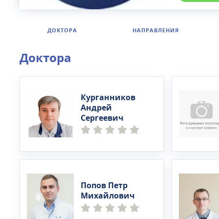
ДОКТОРА
НАПРАВЛЕНИЯ
Доктора
Курганников
Андрей
Сергеевич
Попов Петр
Михайлович