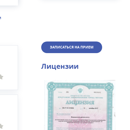
И
ЗАПИСАТЬСЯ НА ПРИЕМ
Лицензии