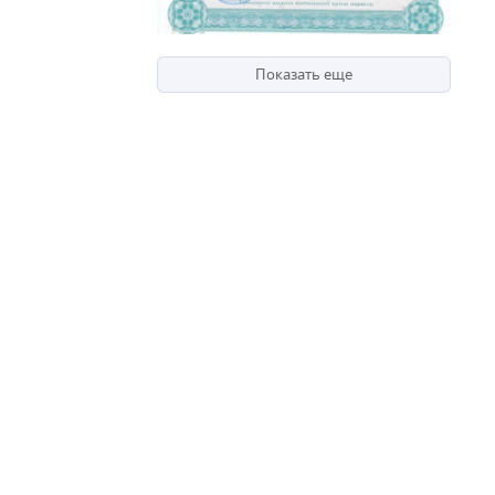
Показать еще