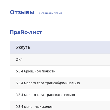
Отзывы
Оставить отзыв
Прайс-лист
Услуга
ЭКГ
УЗИ брюшной полости
УЗИ малого таза трансабдоминально
УЗИ малого таза трансвагинально
УЗИ молочных желез