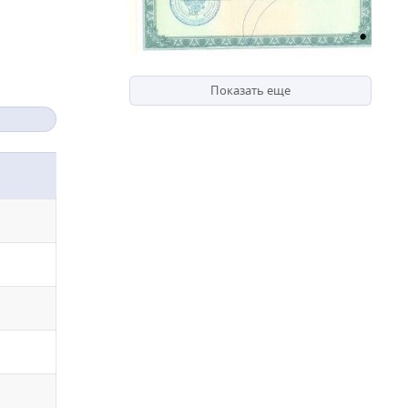
Показать еще