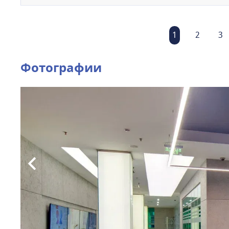
1
2
3
Фотографии