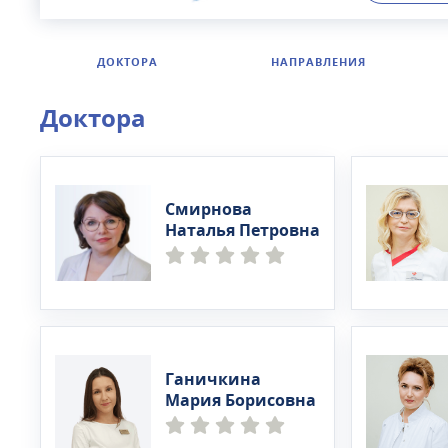
ДОКТОРА
НАПРАВЛЕНИЯ
Доктора
Смирнова
Наталья Петровна
Ганичкина
Мария Борисовна