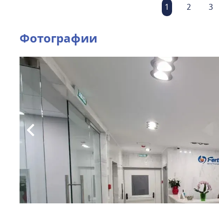
1
2
3
Фотографии