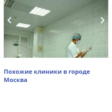
Похожие клиники в городе
Москва