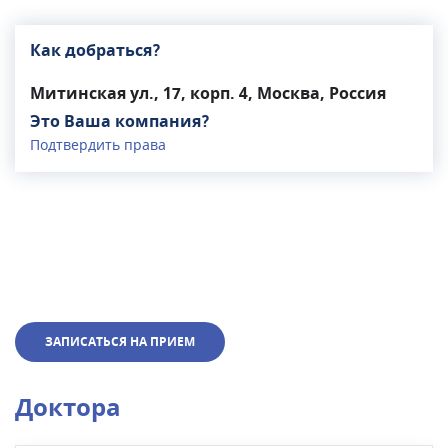
Как добраться?
Митинская ул., 17, корп. 4, Москва, Россия
Это Ваша компания?
Подтвердить права
ЗАПИСАТЬСЯ НА ПРИЕМ
Доктора