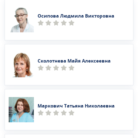
Осипова Людмила Викторовна
Сколотнева Майя Алексеевна
Маркович Татьяна Николаевна