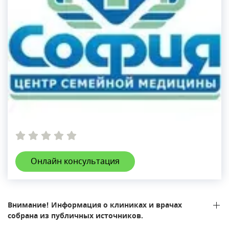
Онлайн консультация
Внимание! Информация о клиниках и врачах
собрана из публичных источников.