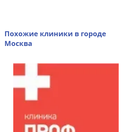
Похожие клиники в городе
Москва