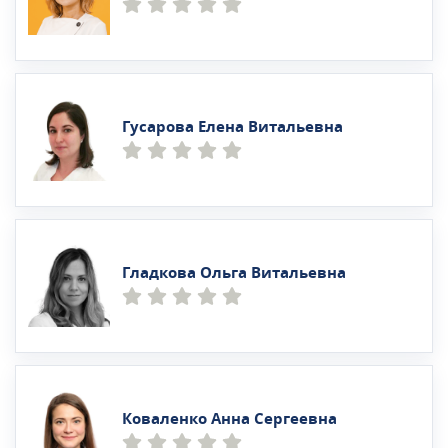
Гусарова Елена Витальевна
Гладкова Ольга Витальевна
Коваленко Анна Сергеевна