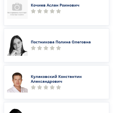
Кочиев Аслан Роинович
Постникова Полина Олеговна
Кулаковский Константин
Александрович