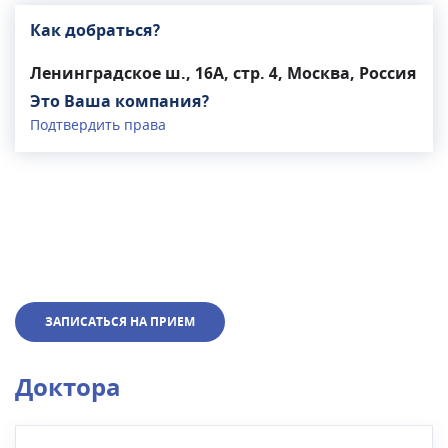
Как добраться?
Ленинградское ш., 16А, стр. 4, Москва, Россия
Это Ваша компания?
Подтвердить права
ЗАПИСАТЬСЯ НА ПРИЕМ
Доктора