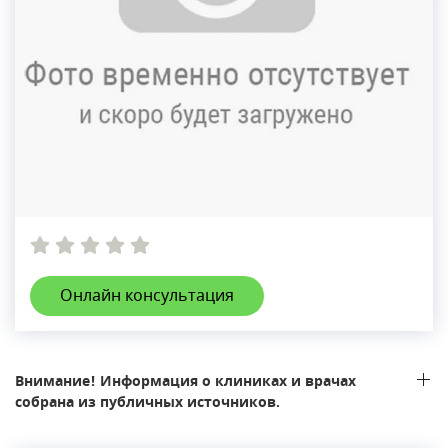
Онлайн консультация
Внимание! Информация о клиниках и врачах
собрана из публичных источников.