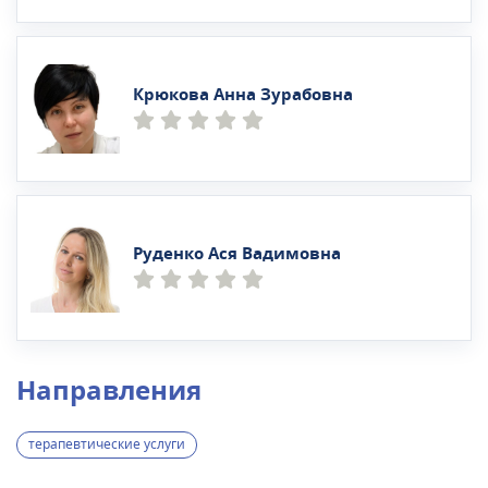
Крюкова Анна Зурабовна
Руденко Ася Вадимовна
Направления
терапевтические услуги