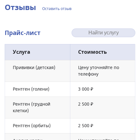
Отзывы
Оставить отзыв
Прайс-лист
Услуга
Стоимость
Прививки (детская)
Цену уточняйте по
телефону
Рентген (голени)
3 000 ₽
Рентген (грудной
2 500 ₽
клетки)
Рентген (орбиты)
2 500 ₽