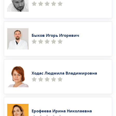
Быков Игорь Игоревич
Ходас Людмила Владимировна
Ерофеева Ирина Николаевна