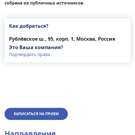
собрана из публичных источников.
Как добраться?
Рублёвское ш., 95, корп. 1, Москва, Россия
Это Ваша компания?
Подтвердить права
ЗАПИСАТЬСЯ НА ПРИЕМ
Направления