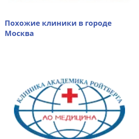
Похожие клиники в городе
Москва