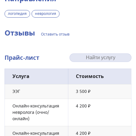
логопедия
неврология
Отзывы
Оставить отзыв
Прайс-лист
Услуга
Стоимость
ЭЭГ
3 500 ₽
Онлайн-консультация
4 200 ₽
невролога (очно/
онлайн)
Онлайн-консультация
4 200 ₽