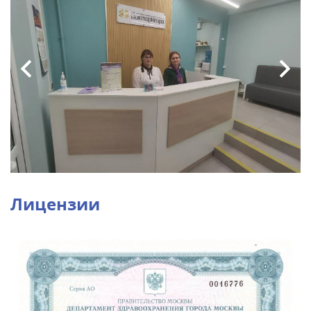
Лицензии