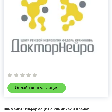
Онлайн консультация
Внимание! Информация о клиниках и врачах