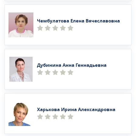
Чембулатова Елена Вячеславовна
Дубинина Анна Геннадьевна
Харькова Ирина Александровна