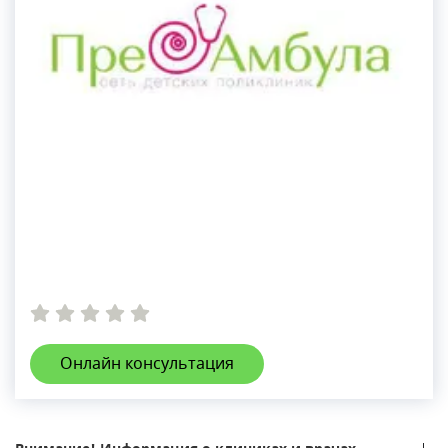
Онлайн консультация