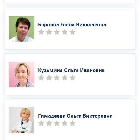
Борцова Елена Николаевна
Кузьмина Ольга Ивановна
Гимадеева Ольга Викторовна