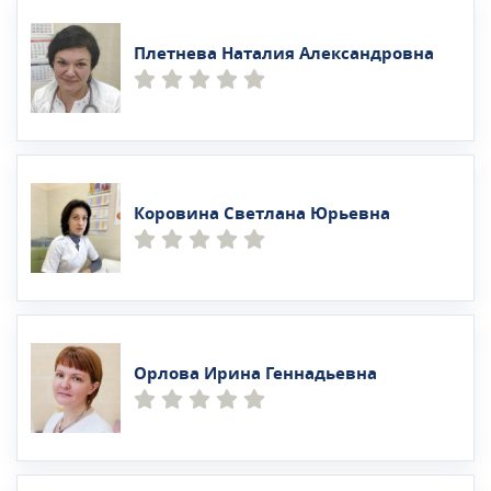
Плетнева Наталия Александровна
Коровина Светлана Юрьевна
Орлова Ирина Геннадьевна