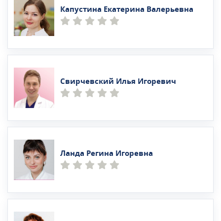
Капустина Екатерина Валерьевна
Свирчевский Илья Игоревич
Ланда Регина Игоревна