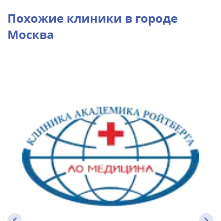
Похожие клиники в городе
Москва