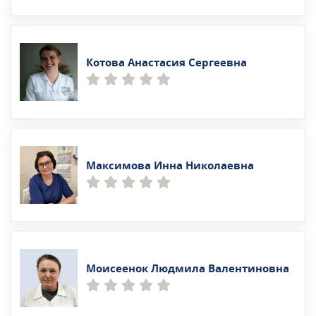
Котова Анастасия Сергеевна
Максимова Инна Николаевна
Моисеенок Людмила Валентиновна