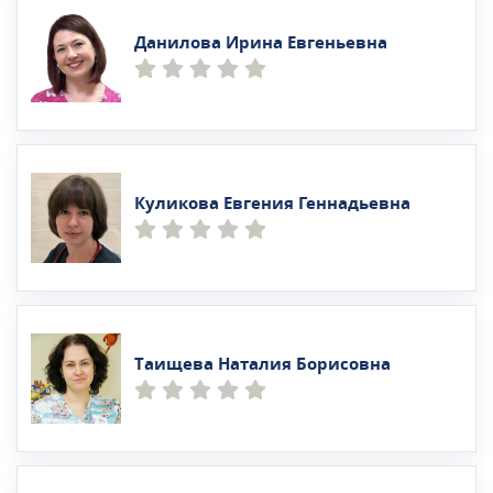
Данилова Ирина Евгеньевна
Куликова Евгения Геннадьевна
Таищева Наталия Борисовна