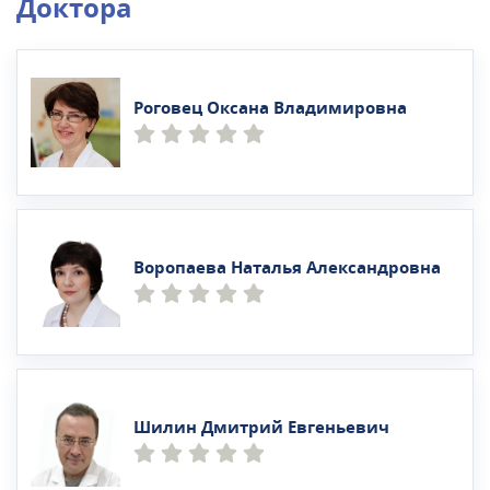
Доктора
Роговец Оксана Владимировна
Воропаева Наталья Александровна
Шилин Дмитрий Евгеньевич