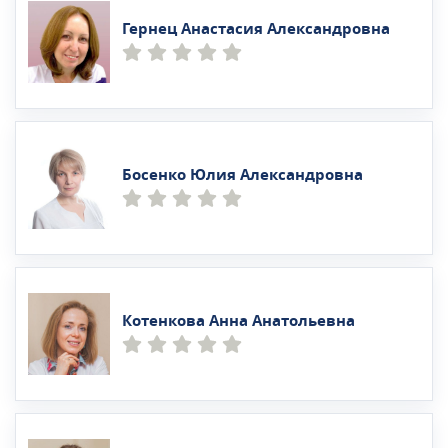
Гернец Анастасия Александровна
Босенко Юлия Александровна
Котенкова Анна Анатольевна