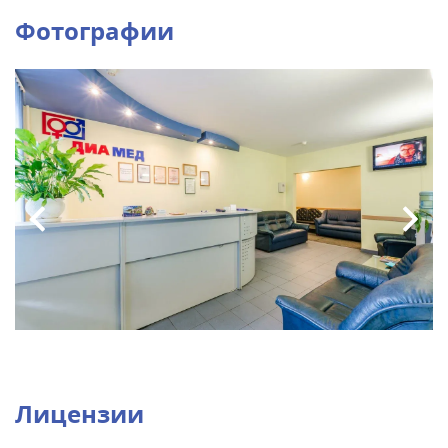
Фотографии
Лицензии