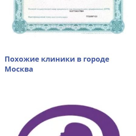
Похожие клиники в городе
Москва