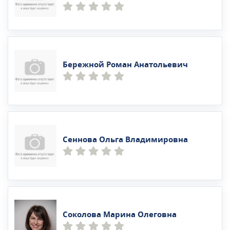
Бережной Роман Анатольевич
Сеннова Ольга Владимировна
Соколова Марина Олеговна