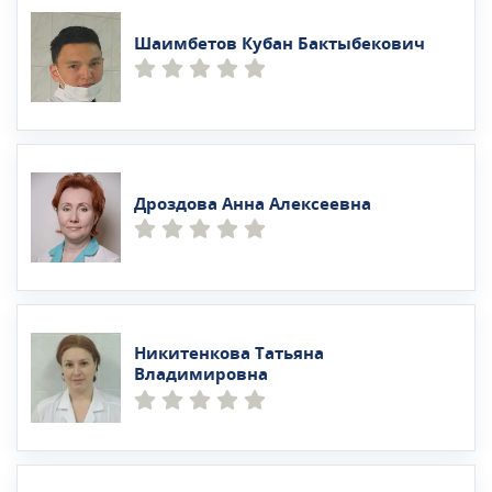
Шаимбетов Кубан Бактыбекович
Дроздова Анна Алексеевна
Никитенкова Татьяна
Владимировна