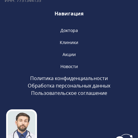
ИНН: 7751344135
«Сретенский бульвар», «Тургеневская».
Навигация
Доктора
Клиники
Акции
Новости
Политика конфиденциальности
Обработка персональных данных
Пользовательское соглашение