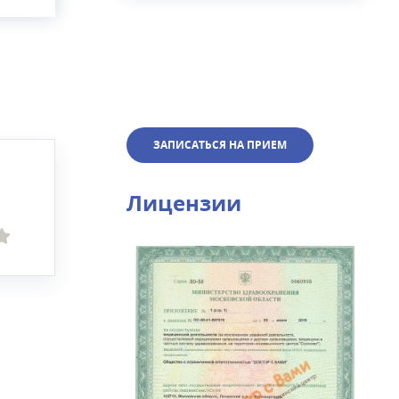
иники
ЗАПИСАТЬСЯ НА ПРИЕМ
Лицензии