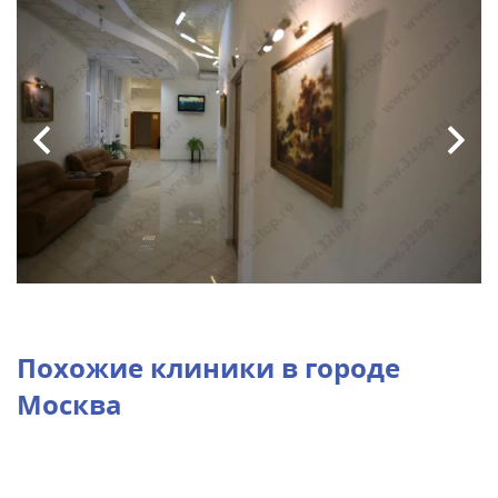
Похожие клиники в городе
Москва