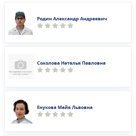
Родин Александр Андреевич
Соколова Наталья Павловна
Енукова Майя Львовна