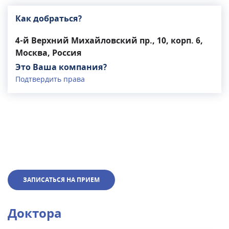
Как добраться?
4-й Верхний Михайловский пр., 10, корп. 6,
Москва, Россия
Это Ваша компания?
Подтвердить права
ЗАПИСАТЬСЯ НА ПРИЕМ
Доктора