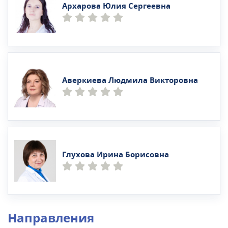
Архарова Юлия Сергеевна
Аверкиева Людмила Викторовна
Глухова Ирина Борисовна
Направления