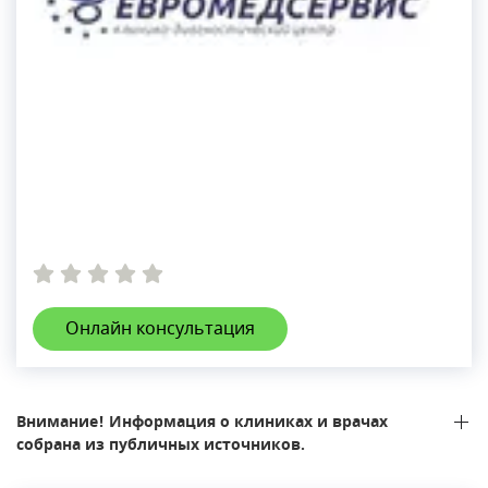
Онлайн консультация
Внимание! Информация о клиниках и врачах
собрана из публичных источников.