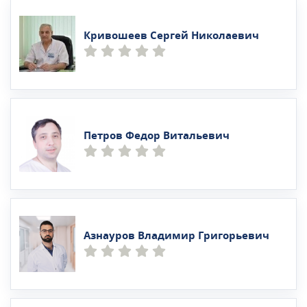
Кривошеев Сергей Николаевич
Петров Федор Витальевич
Азнауров Владимир Григорьевич