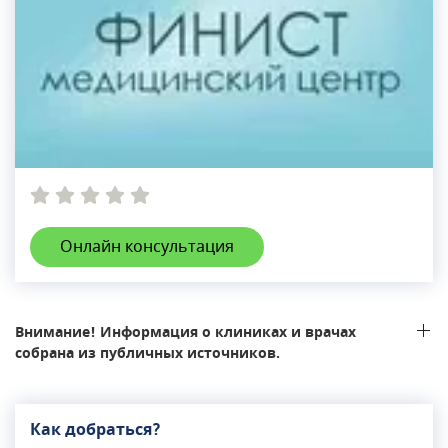
Онлайн консультация
Внимание! Информация о клиниках и врачах
собрана из публичных источников.
Как добраться?