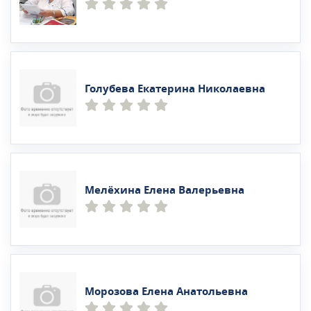
Голубева Екатерина Николаевна
Мелёхина Елена Валерьевна
Морозова Елена Анатольевна