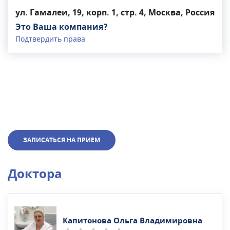
ул. Гамалеи, 19, корп. 1, стр. 4, Москва, Россия
Это Ваша компания?
Подтвердить права
ЗАПИСАТЬСЯ НА ПРИЕМ
Доктора
Капитонова Ольга Владимировна