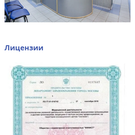
Лицензии