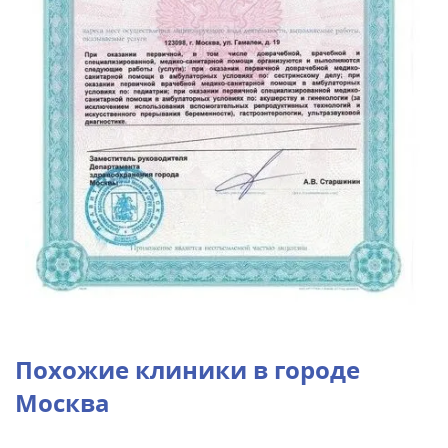
Похожие клиники в городе
Москва