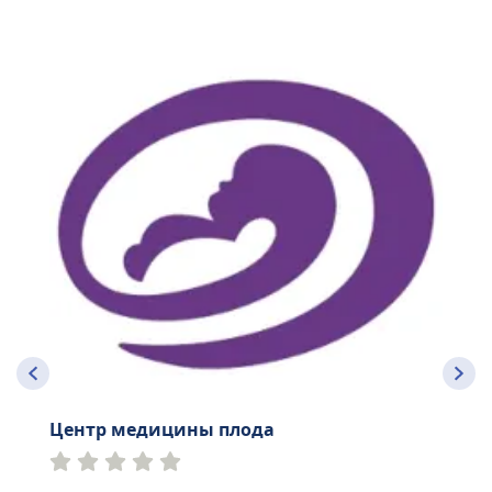
Центр медицины плода