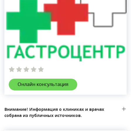
Онлайн консультация
Внимание! Информация о клиниках и врачах
собрана из публичных источников.