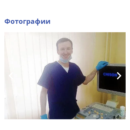
Фотографии