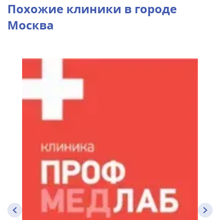
Похожие клиники в городе
Москва