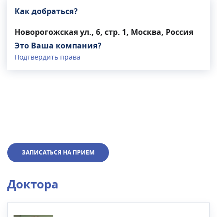
Как добраться?
Новорогожская ул., 6, стр. 1, Москва, Россия
Это Ваша компания?
Подтвердить права
ЗАПИСАТЬСЯ НА ПРИЕМ
Доктора