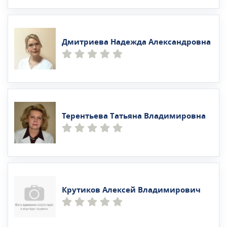
Дмитриева Надежда Александровна
Терентьева Татьяна Владимировна
Крутиков Алексей Владимирович