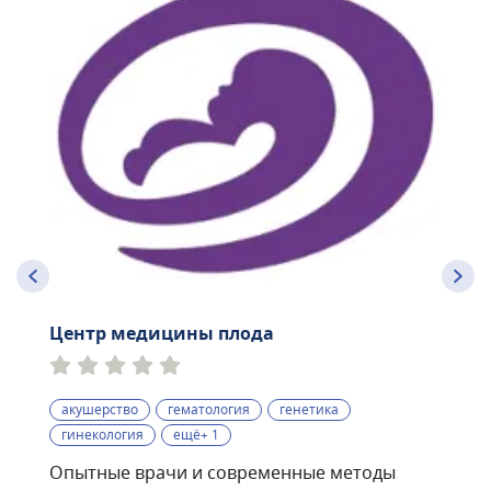
Центр медицины плода
акушерство
гематология
генетика
гинекология
ещё+ 1
Опытные врачи и современные методы