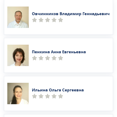
Овчинников Владимир Геннадьевич
Пенкина Анна Евгеньевна
Ильина Ольга Сергеевна