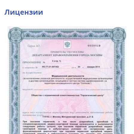
Лицензии