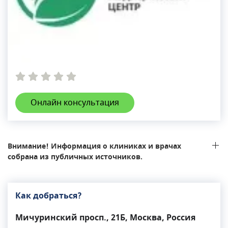
Онлайн консультация
Внимание! Информация о клиниках и врачах
собрана из публичных источников.
Как добраться?
Мичуринский просп., 21Б, Москва, Россия