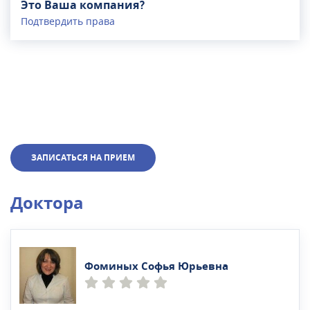
Это Ваша компания?
Подтвердить права
ЗАПИСАТЬСЯ НА ПРИЕМ
Доктора
Фоминых Софья Юрьевна