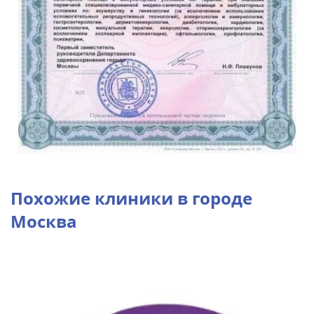
Похожие клиники в городе
Москва