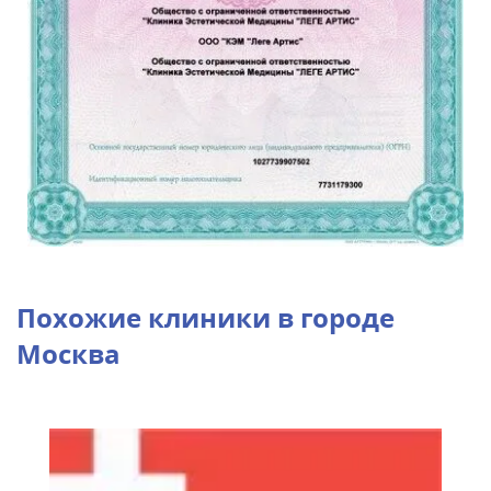
Похожие клиники в городе
Москва