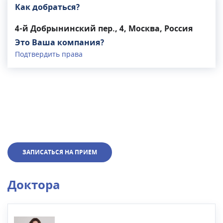
Как добраться?
4-й Добрынинский пер., 4, Москва, Россия
Это Ваша компания?
Подтвердить права
ЗАПИСАТЬСЯ НА ПРИЕМ
Доктора