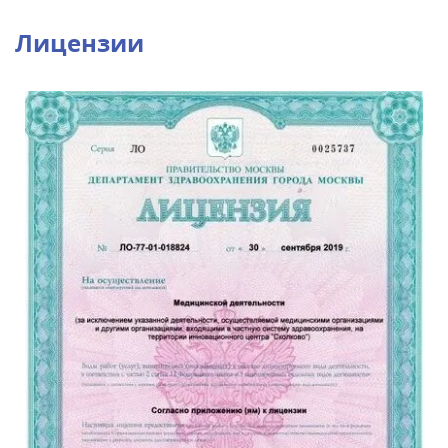
Лицензии