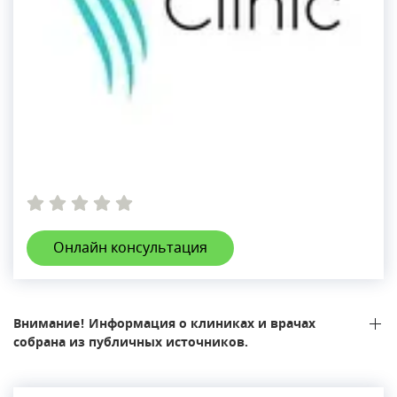
Онлайн консультация
Внимание! Информация о клиниках и врачах
собрана из публичных источников.