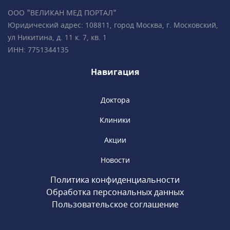
ООО "ВЕЛИКАН МЕД ПОРТАЛ"
Юридический адрес: 108811, город Москва, г. Московский,
ул Никитина, д. 11 к. 7, кв. 1
ИНН: 7751344135
Навигация
Доктора
Клиники
Акции
Новости
Политика конфиденциальности
Обработка персональных данных
Пользовательское соглашение