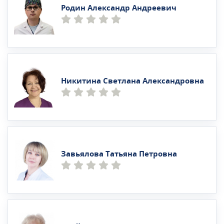
Родин Александр Андреевич
Никитина Светлана Александровна
Завьялова Татьяна Петровна