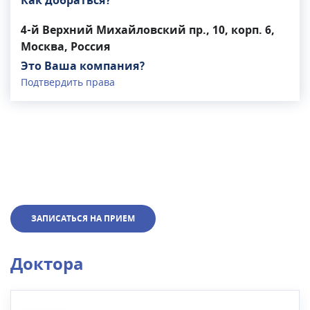
Как добраться?
4-й Верхний Михайловский пр., 10, корп. 6,
Москва, Россия
Это Ваша компания?
Подтвердить права
ЗАПИСАТЬСЯ НА ПРИЕМ
Доктора