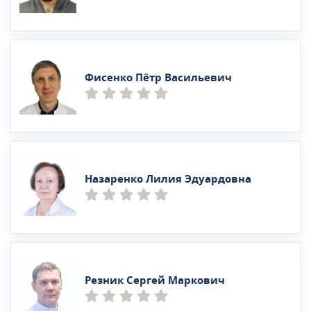
Фисенко Пётр Васильевич
Назаренко Лилия Эдуардовна
Резник Сергей Маркович