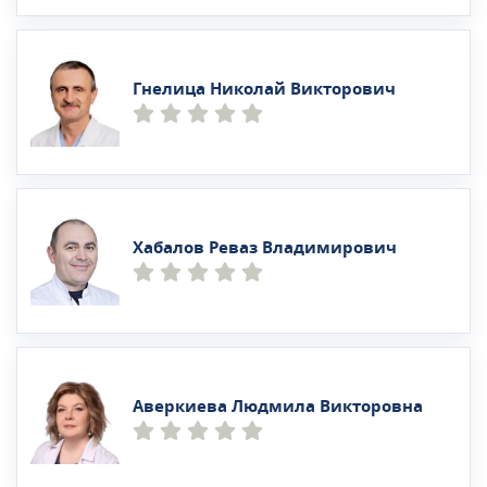
Гнелица Николай Викторович
Хабалов Реваз Владимирович
Аверкиева Людмила Викторовна