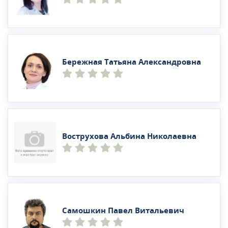
Бережная Татьяна Александровна
Вострухова Альбина Николаевна
Самошкин Павел Витальевич