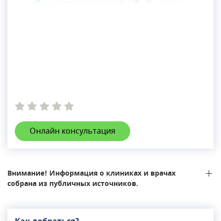
Онлайн консультация
Внимание! Информация о клиниках и врачах
собрана из публичных источников.