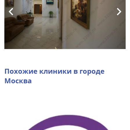
Похожие клиники в городе
Москва