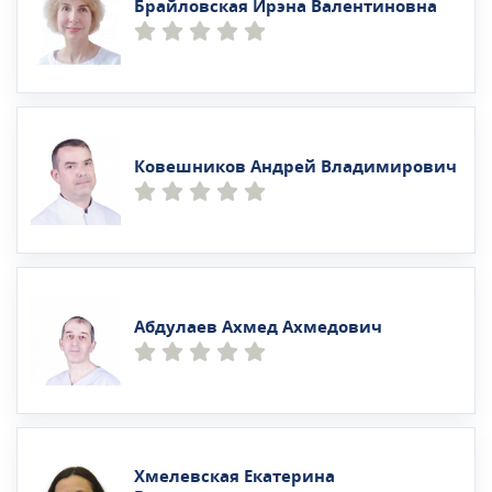
Брайловская Ирэна Валентиновна
Ковешников Андрей Владимирович
Абдулаев Ахмед Ахмедович
Хмелевская Екатерина