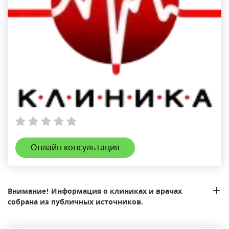
Онлайн консультация
Внимание! Информация о клиниках и врачах
собрана из публичных источников.