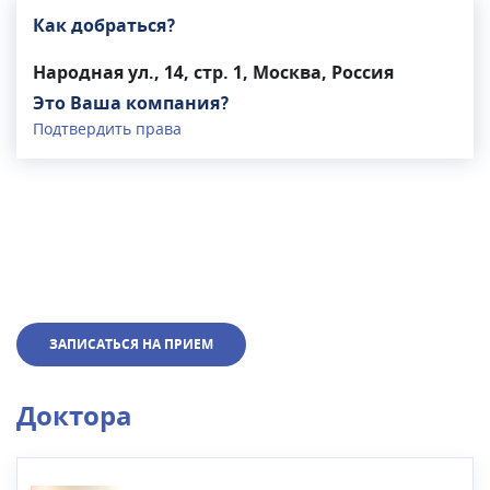
Как добраться?
Народная ул., 14, стр. 1, Москва, Россия
Это Ваша компания?
Подтвердить права
ЗАПИСАТЬСЯ НА ПРИЕМ
Доктора