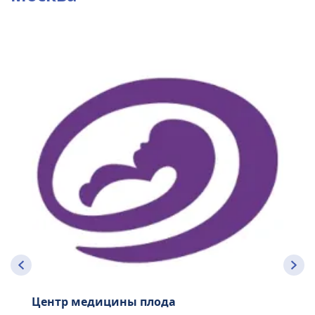
Центр медицины плода