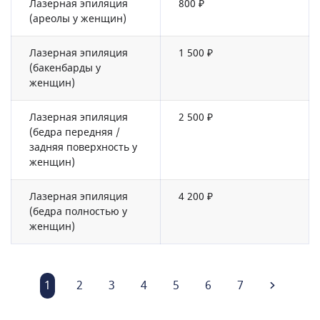
Лазерная эпиляция
800 ₽
(ареолы у женщин)
Лазерная эпиляция
1 500 ₽
(бакенбарды у
женщин)
Лазерная эпиляция
2 500 ₽
(бедра передняя /
задняя поверхность у
женщин)
Лазерная эпиляция
4 200 ₽
(бедра полностью у
женщин)
1
2
3
4
5
6
7