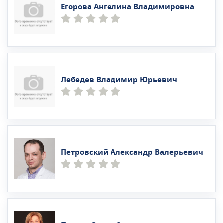
Егорова Ангелина Владимировна
Лебедев Владимир Юрьевич
Петровский Александр Валерьевич