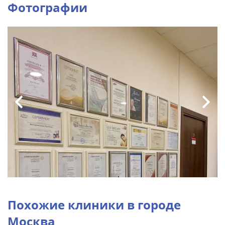
Фотографии
Похожие клиники в городе
Москва