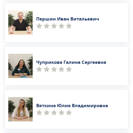
Першин Иван Витальевич
Чуприкова Галина Сергеевна
Вяткина Юлия Владимировна