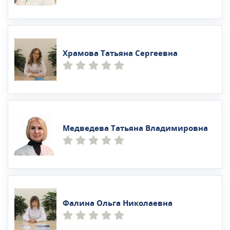
Храмова Татьяна Сергеевна
Медведева Татьяна Владимировна
Фалина Ольга Николаевна