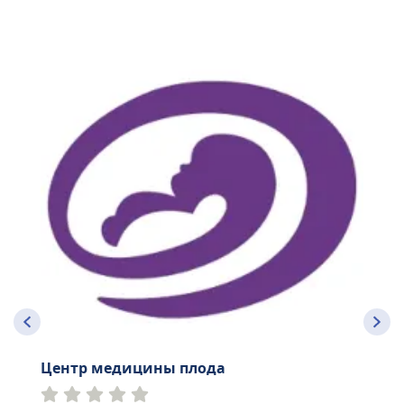
Центр медицины плода