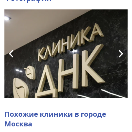
Похожие клиники в городе
Москва