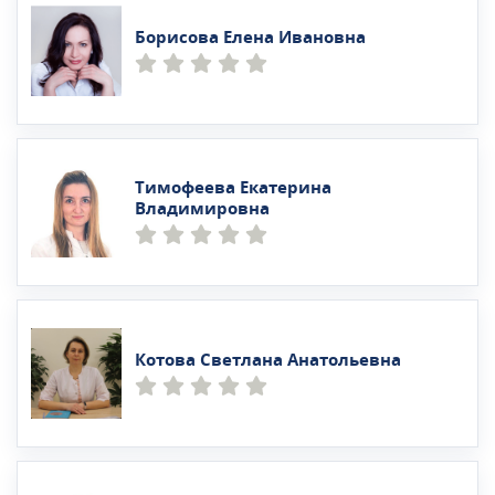
Борисова Елена Ивановна
Тимофеева Екатерина
Владимировна
Котова Светлана Анатольевна