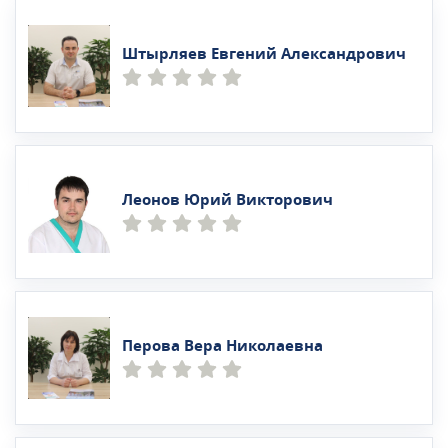
Штырляев Евгений Александрович
Леонов Юрий Викторович
Перова Вера Николаевна