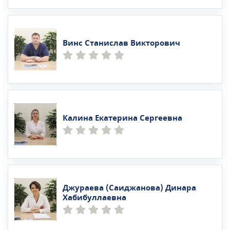
Винс Станислав Викторович
Калина Екатерина Сергеевна
Джураева (Саиджанова) Динара
Хабибуллаевна