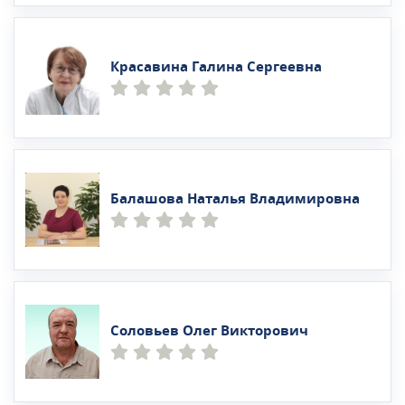
Красавина Галина Сергеевна
Балашова Наталья Владимировна
Соловьев Олег Викторович