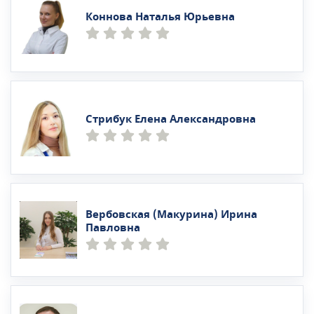
Коннова Наталья Юрьевна
Стрибук Елена Александровна
Вербовская (Макурина) Ирина
Павловна