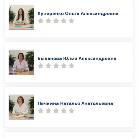
Кучеренко Ольга Александровна
Быканова Юлия Александровна
Печкина Наталья Анатольевна