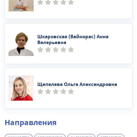
Шкаровская (Вайнорас) Анна
Валерьевна
Щепелева Ольга Александровна
Направления