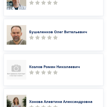
Бушеленков Олег Витальевич
Козлов Роман Николаевич
Хонова Алевтина Александровна