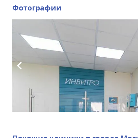
Фотографии