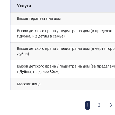
Услуга
Вызов терапевта на дом
Вызов детского врача / педиатра на дом (в пределах
г.Дубна, к 2 детям в семье)
Вызов детского врача / педиатра на дом (в черте горо
Дубна)
Вызов детского врача / педиатра на дом (за пределам
г.Дубны, не далее 30км)
Массаж лица
1
2
3