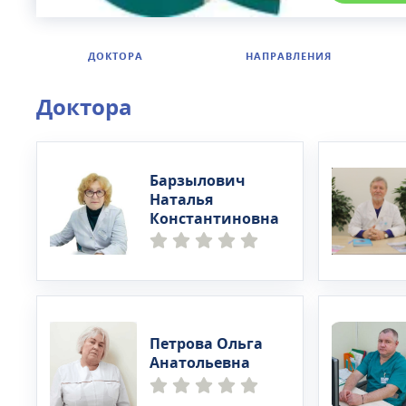
ДОКТОРА
НАПРАВЛЕНИЯ
Доктора
Барзылович
Наталья
Константиновна
Петрова Ольга
Анатольевна