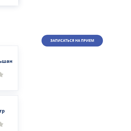
ЗАПИСАТЬСЯ НА ПРИЕМ
ьшан
тр