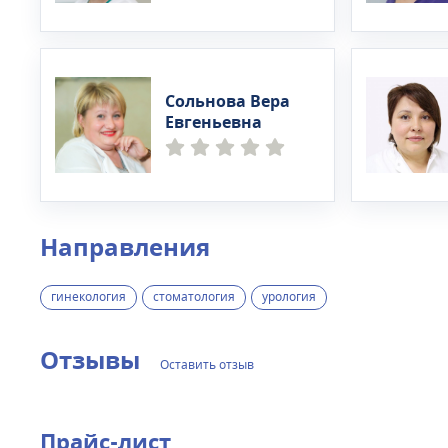
Сольнова Вера
Евгеньевна
Направления
гинекология
стоматология
урология
Отзывы
Оставить отзыв
Прайс-лист