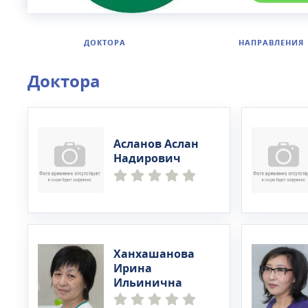
ДОКТОРА
НАПРАВЛЕНИЯ
Доктора
Асланов Аслан
Надирович
Ханхашанова
Ирина
Ильинична