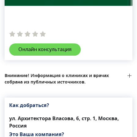
Онлайн консультация
Внимание! Информация о клиниках и врачах
собрана из публичных источников.
Как добраться?
ул. Архитектора Власова, 6, стр. 1, Москва,
Россия
Это Ваша компания?