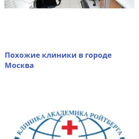
Похожие клиники в городе
Москва