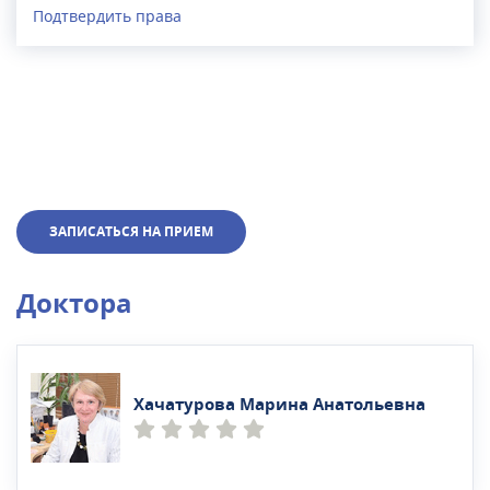
Подтвердить права
ЗАПИСАТЬСЯ НА ПРИЕМ
Доктора
Хачатурова Марина Анатольевна