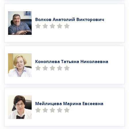
Волков Анатолий Викторович
Коноплева Татьяна Николаевна
Мейлицева Марина Евсеевна