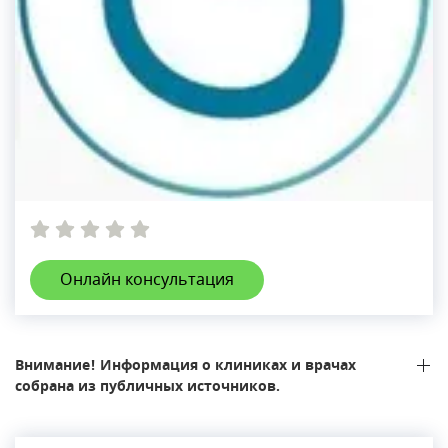
Онлайн консультация
Внимание! Информация о клиниках и врачах
собрана из публичных источников.