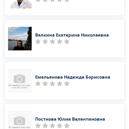
Вялкина Екатерина Николаевна
Емельянова Надежда Борисовна
Постнова Юлия Валентиновна