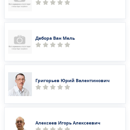
Дебора Ван Мель
Григорьев Юрий Валентинович
Алексеев Игорь Алексеевич