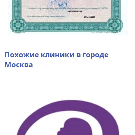
Похожие клиники в городе
Москва