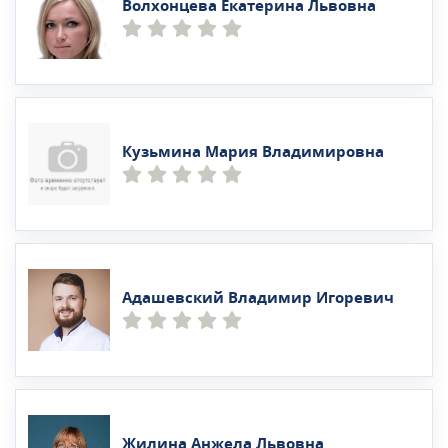
Волхонцева Екатерина Львовна
Кузьмина Мария Владимировна
Адашевский Владимир Игоревич
Жилина Анжела Львовна