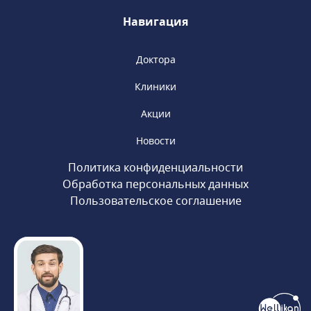
«Сретенский бульвар», «Тургеневская».
Навигация
Доктора
Клиники
Акции
Новости
Политика конфиденциальности
Обработка персональных данных
Пользовательское соглашение