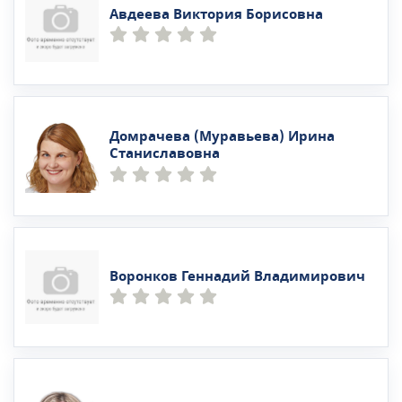
Авдеева Виктория Борисовна
Домрачева (Муравьева) Ирина
Станиславовна
Воронков Геннадий Владимирович