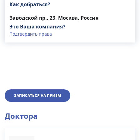
Как добраться?
Заводской пр., 23, Москва, Россия
Это Ваша компания?
Подтвердить права
ЗАПИСАТЬСЯ НА ПРИЕМ
Доктора