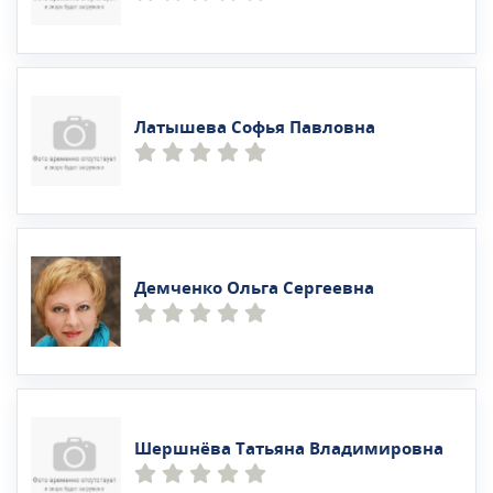
Латышева Софья Павловна
Демченко Ольга Сергеевна
Шершнёва Татьяна Владимировна