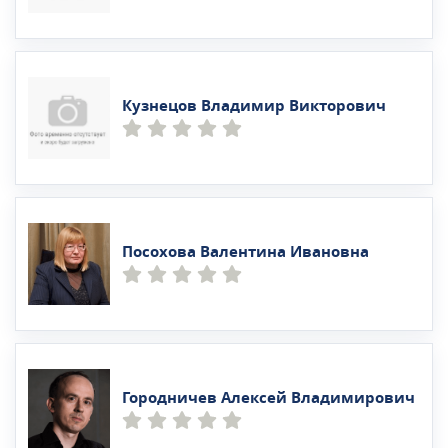
Кузнецов Владимир Викторович
Посохова Валентина Ивановна
Городничев Алексей Владимирович