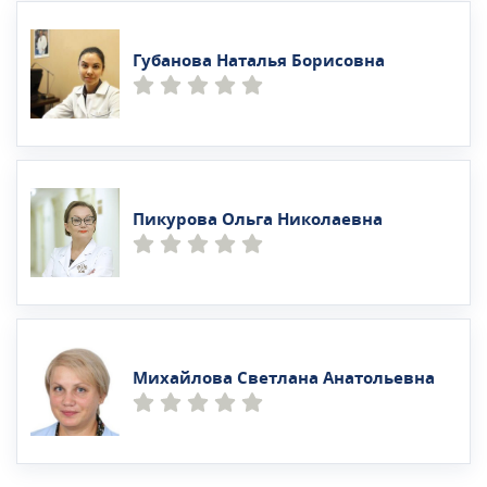
Губанова Наталья Борисовна
Пикурова Ольга Николаевна
Михайлова Светлана Анатольевна