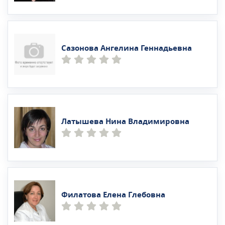
Сазонова Ангелина Геннадьевна
Латышева Нина Владимировна
Филатова Елена Глебовна