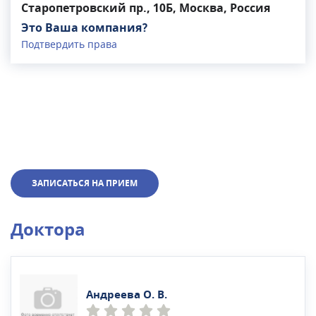
Старопетровский пр., 10Б, Москва, Россия
Это Ваша компания?
Подтвердить права
ЗАПИСАТЬСЯ НА ПРИЕМ
Доктора
Андреева О. В.