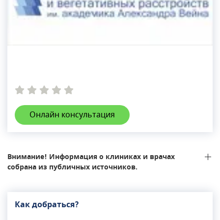
Онлайн консультация
Внимание! Информация о клиниках и врачах
собрана из публичных источников.
Как добраться?