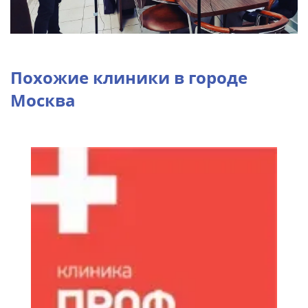
Похожие клиники в городе
Москва