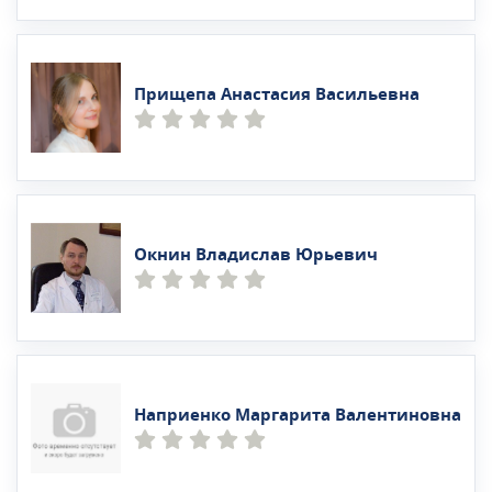
Прищепа Анастасия Васильевна
Окнин Владислав Юрьевич
Наприенко Маргарита Валентиновна