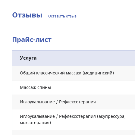
Отзывы
Оставить отзыв
Прайс-лист
Услуга
Общий классический массаж (медицинский)
Массаж спины
Иглоукалывание / Рефлексотерапия
Иглоукалывание / Рефлексотерапия (акупрессура,
моксотерапия)