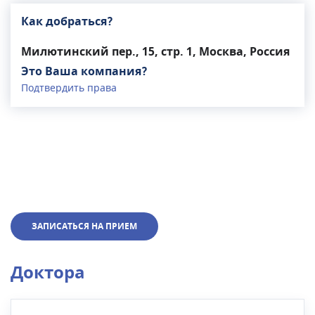
Как добраться?
Милютинский пер., 15, стр. 1, Москва, Россия
Это Ваша компания?
Подтвердить права
ЗАПИСАТЬСЯ НА ПРИЕМ
Доктора