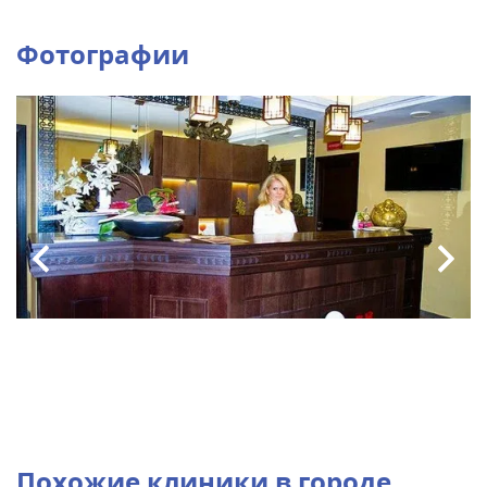
Фотографии
Похожие клиники в городе