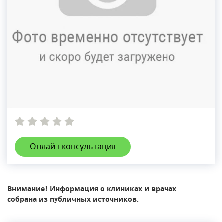
Онлайн консультация
Внимание! Информация о клиниках и врачах
собрана из публичных источников.