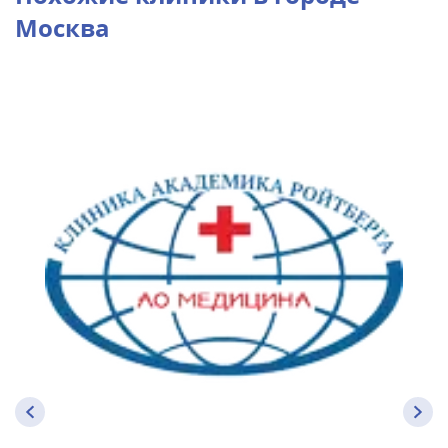
Москва