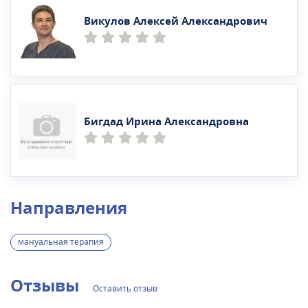
Викулов Алексей Александрович
Бигдад Ирина Александровна
Направления
мануальная терапия
Отзывы
Оставить отзыв