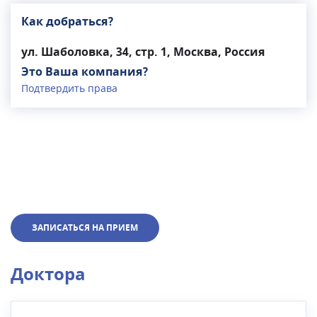
Как добраться?
ул. Шаболовка, 34, стр. 1, Москва, Россия
Это Ваша компания?
Подтвердить права
ЗАПИСАТЬСЯ НА ПРИЕМ
Доктора