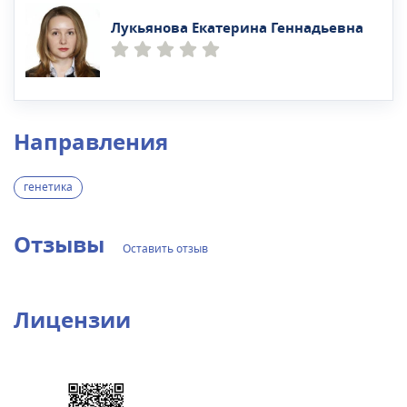
Лукьянова Екатерина Геннадьевна
Направления
генетика
Отзывы
Оставить отзыв
Лицензии