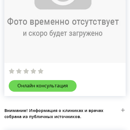
Онлайн консультация
Внимание! Информация о клиниках и врачах
собрана из публичных источников.