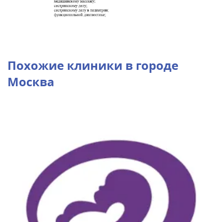
Похожие клиники в городе
Москва