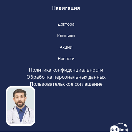
Навигация
Доктора
Клиники
Акции
Новости
Политика конфиденциальности
Обработка персональных данных
Пользовательское соглашение